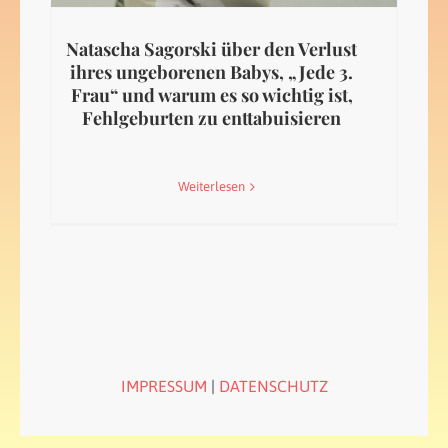
Natascha Sagorski über den Verlust
ihres ungeborenen Babys, „Jede 3.
Frau“ und warum es so wichtig ist,
Fehlgeburten zu enttabuisieren
Weiterlesen
IMPRESSUM
|
DATENSCHUTZ