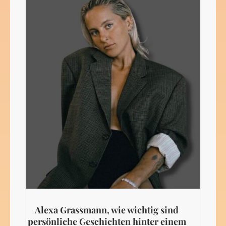
Alexa Grassmann, wie wichtig sind
persönliche Geschichten hinter einem