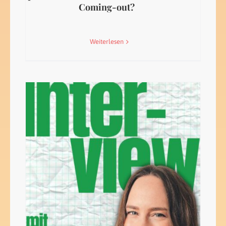
Coming-out?
Weiterlesen