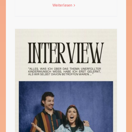
Weiterlesen