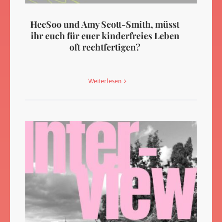
HeeSoo und Amy Scott-Smith, müsst
ihr euch für euer kinderfreies Leben
oft rechtfertigen?
Weiterlesen