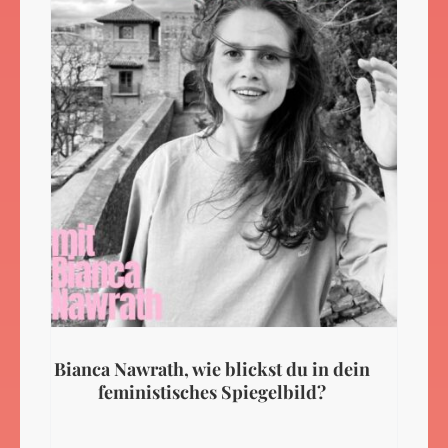
Bianca Nawrath, wie blickst du in dein
feministisches Spiegelbild?