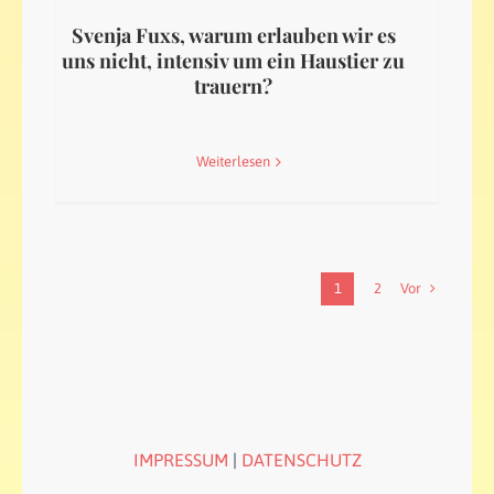
Svenja Fuxs, warum erlauben wir es
uns nicht, intensiv um ein Haustier zu
trauern?
Weiterlesen
Vor
1
2
IMPRESSUM
|
DATENSCHUTZ