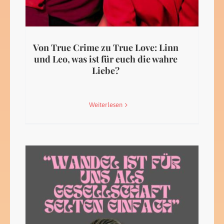
Von True Crime zu True Love: Linn
und Leo, was ist für euch die wahre
Liebe?
Weiterlesen