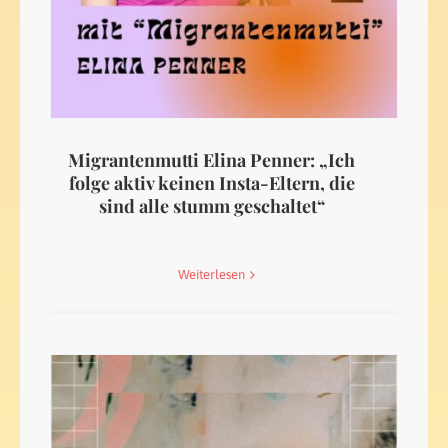
Migrantenmutti Elina Penner: „Ich
folge aktiv keinen Insta-Eltern, die
sind alle stumm geschaltet“
Weiterlesen