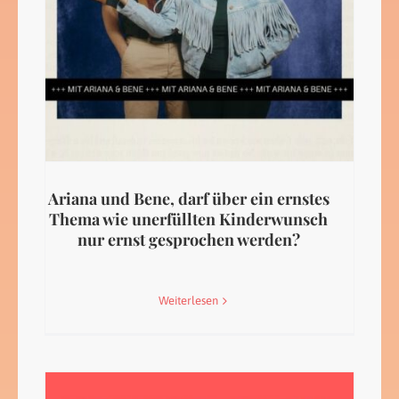
Ariana und Bene, darf über ein ernstes
Thema wie unerfüllten Kinderwunsch
nur ernst gesprochen werden?
Weiterlesen