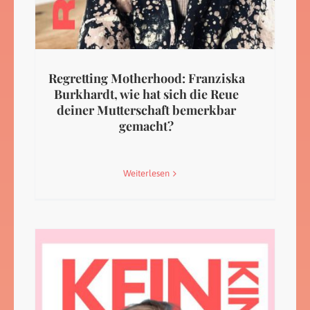
Regretting Motherhood: Franziska
Burkhardt, wie hat sich die Reue
deiner Mutterschaft bemerkbar
gemacht?
Weiterlesen