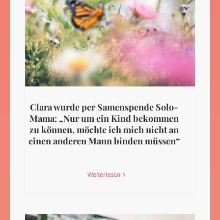
Clara wurde per Samenspende Solo-
Mama: „Nur um ein Kind bekommen
zu können, möchte ich mich nicht an
einen anderen Mann binden müssen“
Weiterlesen