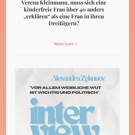
Verena Kleinmann, muss sich eine
kinderfreie Frau über 40 anders
„erklären“ als eine Frau in ihren
Dreißigern?
Weiterlesen