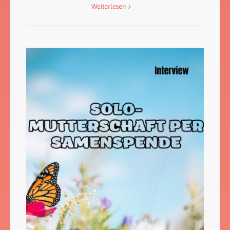
Weiterlesen