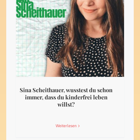
Sina Scheithauer, wusstest du schon
immer, dass du kinderfrei leben
willst?
Weiterlesen