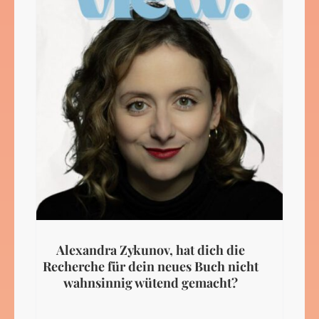
Alexandra Zykunov, hat dich die
Recherche für dein neues Buch nicht
wahnsinnig wütend gemacht?