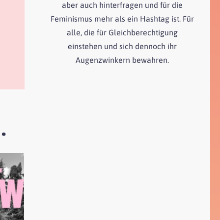
aber auch hinterfragen und für die
Feminismus mehr als ein Hashtag ist. Für
alle, die für Gleichberechtigung
einstehen und sich dennoch ihr
Augenzwinkern bewahren.
…