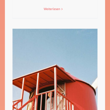
Weiterlesen