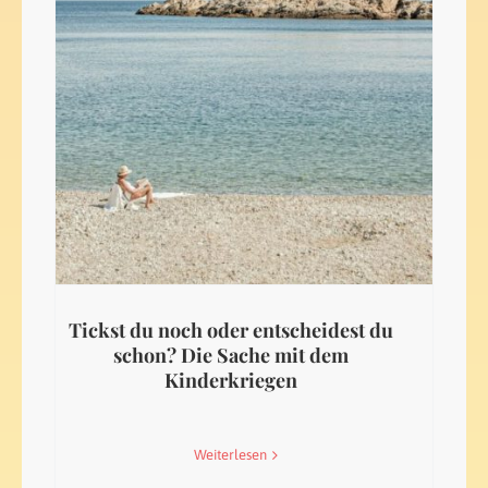
Tickst du noch oder entscheidest du
schon? Die Sache mit dem
Kinderkriegen
Weiterlesen