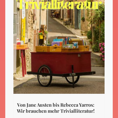
Von Jane Austen bis Rebecca Yarros:
Wir brauchen mehr Trivialliteratur!