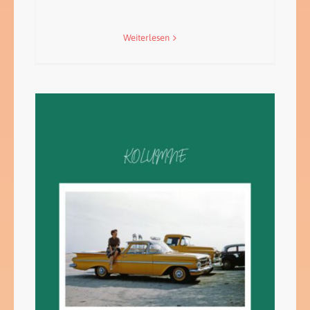
Weiterlesen