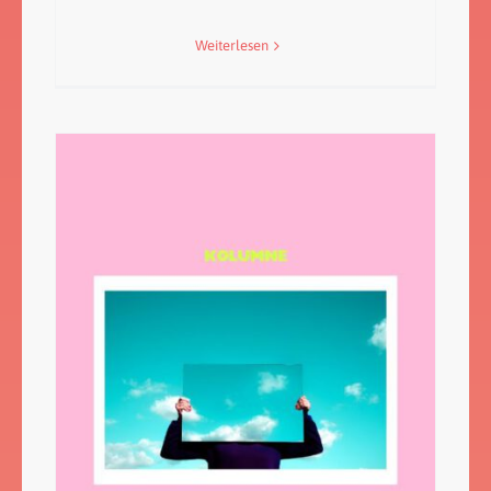
Weiterlesen