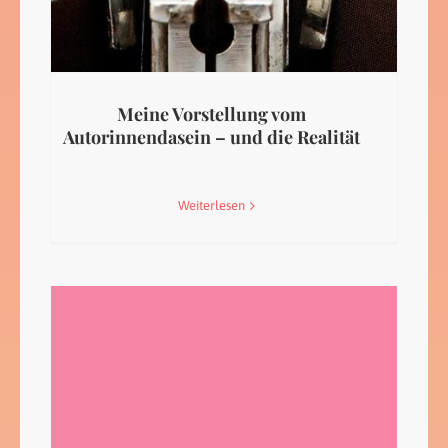
Meine Vorstellung vom
Autorinnendasein – und die Realität
Weiterlesen