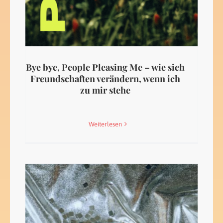
Bye bye, People Pleasing Me – wie sich
Freundschaften verändern, wenn ich
zu mir stehe
Weiterlesen