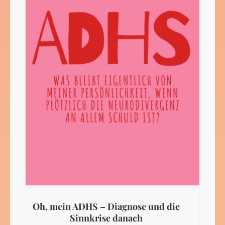
Oh, mein ADHS – Diagnose und die
Sinnkrise danach