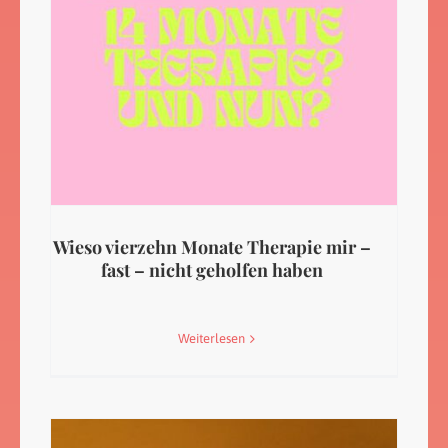
Wieso vierzehn Monate Therapie mir –
fast – nicht geholfen haben
Weiterlesen