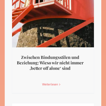
Zwischen Bindungsstilen und
Beziehung: Wieso wir nicht immer
‚better off alone‘ sind
Weiterlesen