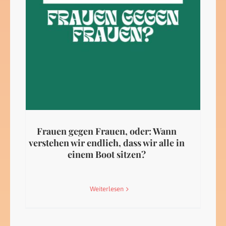
Frauen gegen Frauen, oder: Wann
verstehen wir endlich, dass wir alle in
einem Boot sitzen?
Weiterlesen