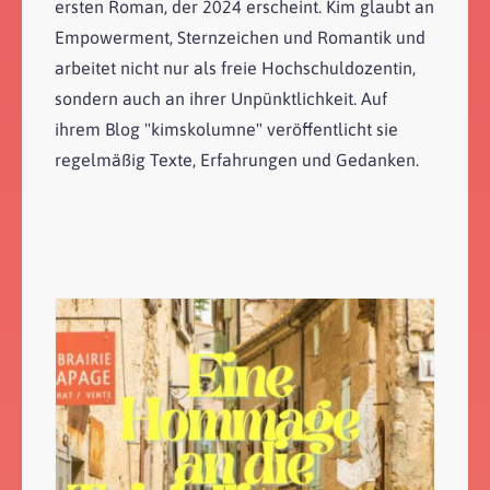
ersten Roman, der 2024 erscheint. Kim glaubt an
Empowerment, Sternzeichen und Romantik und
arbeitet nicht nur als freie Hochschuldozentin,
sondern auch an ihrer Unpünktlichkeit. Auf
ihrem Blog "kimskolumne" veröffentlicht sie
regelmäßig Texte, Erfahrungen und Gedanken.