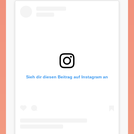
Sieh dir diesen Beitrag auf Instagram an