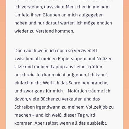
ich verstehen, dass viele Menschen in meinem
Umfeld ihren Glauben an mich aufgegeben
haben und nur darauf warten, ich möge endlich
wieder zu Verstand kommen.
Doch auch wenn ich noch so verzweifelt
zwischen all meinen Papierstapeln und Notizen
sitze und meinen Laptop aus Leibeskräften
anschreie: Ich kann nicht aufgeben. Ich kann’s
einfach nicht. Weil ich das Schreiben brauche,
und zwar ganz für mich. Natürlich träume ich
davon, viele Bücher zu verkaufen und das
Schreiben irgendwann zu meinem Vollzeitjob zu
machen – und ich weiß, dieser Tag wird
kommen. Aber selbst, wenn all das ausbleibt,