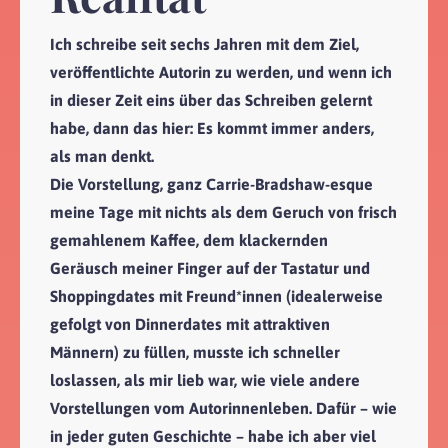
Ich schreibe seit sechs Jahren mit dem Ziel,
veröffentlichte Autorin zu werden, und wenn ich
in dieser Zeit eins über das Schreiben gelernt
habe, dann das hier: Es kommt immer anders,
als man denkt.
Die Vorstellung, ganz Carrie-Bradshaw-esque
meine Tage mit nichts als dem Geruch von frisch
gemahlenem Kaffee, dem klackernden
Geräusch meiner Finger auf der Tastatur und
Shoppingdates mit Freund*innen (idealerweise
gefolgt von Dinnerdates mit attraktiven
Männern) zu füllen, musste ich schneller
loslassen, als mir lieb war, wie viele andere
Vorstellungen vom Autorinnenleben. Dafür – wie
in jeder guten Geschichte – habe ich aber viel