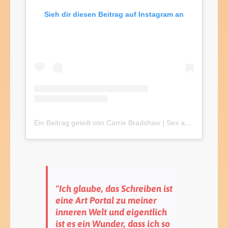
Sieh dir diesen Beitrag auf Instagram an
Ein Beitrag geteilt von Carrie Bradshaw | Sex and the City (@carriebradshawsc)
"Ich glaube, das Schreiben ist
eine Art Portal zu meiner
inneren Welt und eigentlich
ist es ein Wunder, dass ich so