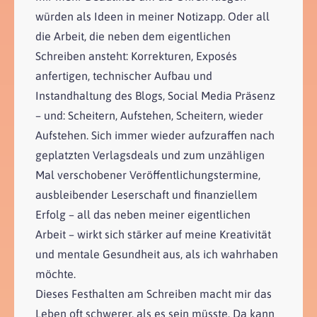
würden als Ideen in meiner Notizapp. Oder all
die Arbeit, die neben dem eigentlichen
Schreiben ansteht: Korrekturen, Exposés
anfertigen, technischer Aufbau und
Instandhaltung des Blogs, Social Media Präsenz
– und: Scheitern, Aufstehen, Scheitern, wieder
Aufstehen. Sich immer wieder aufzuraffen nach
geplatzten Verlagsdeals und zum unzähligen
Mal verschobener Veröffentlichungstermine,
ausbleibender Leserschaft und finanziellem
Erfolg – all das neben meiner eigentlichen
Arbeit – wirkt sich stärker auf meine Kreativität
und mentale Gesundheit aus, als ich wahrhaben
möchte.
Dieses Festhalten am Schreiben macht mir das
Leben oft schwerer, als es sein müsste. Da kann