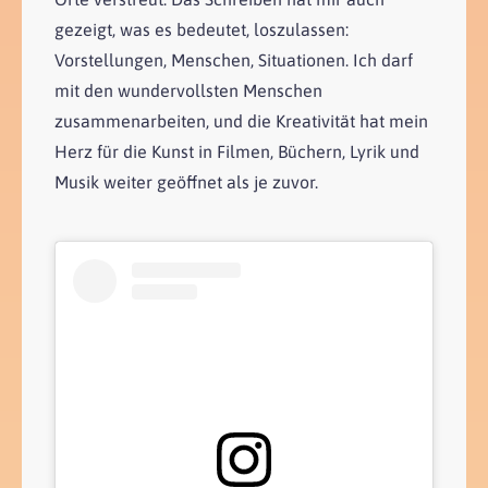
gezeigt, was es bedeutet, loszulassen:
Vorstellungen, Menschen, Situationen. Ich darf
mit den wundervollsten Menschen
zusammenarbeiten, und die Kreativität hat mein
Herz für die Kunst in Filmen, Büchern, Lyrik und
Musik weiter geöffnet als je zuvor.