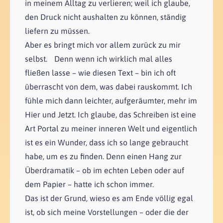
in meinem Alltag zu verlieren; weil ich glaube,
den Druck nicht aushalten zu können, ständig
liefern zu müssen.
Aber es bringt mich vor allem zurück zu mir
selbst. Denn wenn ich wirklich mal alles
fließen lasse – wie diesen Text – bin ich oft
überrascht von dem, was dabei rauskommt. Ich
fühle mich dann leichter, aufgeräumter, mehr im
Hier und Jetzt. Ich glaube, das Schreiben ist eine
Art Portal zu meiner inneren Welt und eigentlich
ist es ein Wunder, dass ich so lange gebraucht
habe, um es zu finden. Denn einen Hang zur
Überdramatik – ob im echten Leben oder auf
dem Papier – hatte ich schon immer.
Das ist der Grund, wieso es am Ende völlig egal
ist, ob sich meine Vorstellungen – oder die der