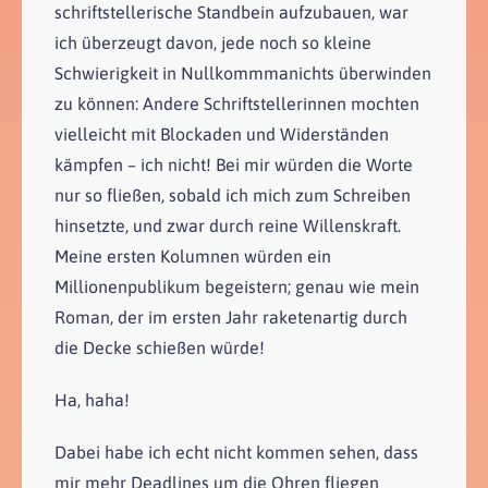
schriftstellerische Standbein aufzubauen, war
ich überzeugt davon, jede noch so kleine
Schwierigkeit in Nullkommmanichts überwinden
zu können: Andere Schriftstellerinnen mochten
vielleicht mit Blockaden und Widerständen
kämpfen – ich nicht! Bei mir würden die Worte
nur so fließen, sobald ich mich zum Schreiben
hinsetzte, und zwar durch reine Willenskraft.
Meine ersten Kolumnen würden ein
Millionenpublikum begeistern; genau wie mein
Roman, der im ersten Jahr raketenartig durch
die Decke schießen würde!
Ha, haha!
Dabei habe ich echt nicht kommen sehen, dass
mir mehr Deadlines um die Ohren fliegen