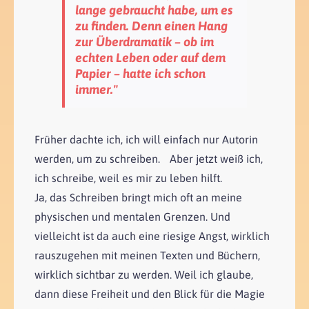
lange gebraucht habe, um es
zu finden. Denn einen Hang
zur Überdramatik – ob im
echten Leben oder auf dem
Papier – hatte ich schon
immer."
Früher dachte ich, ich will einfach nur Autorin
werden, um zu schreiben. Aber jetzt weiß ich,
ich schreibe, weil es mir zu leben hilft.
Ja, das Schreiben bringt mich oft an meine
physischen und mentalen Grenzen. Und
vielleicht ist da auch eine riesige Angst, wirklich
rauszugehen mit meinen Texten und Büchern,
wirklich sichtbar zu werden. Weil ich glaube,
dann diese Freiheit und den Blick für die Magie