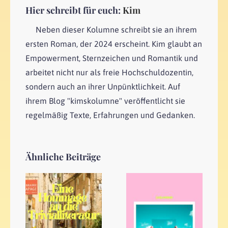
Hier schreibt für euch:
Kim
Neben dieser Kolumne schreibt sie an ihrem
ersten Roman, der 2024 erscheint. Kim glaubt an
Empowerment, Sternzeichen und Romantik und
arbeitet nicht nur als freie Hochschuldozentin,
sondern auch an ihrer Unpünktlichkeit. Auf
ihrem Blog "kimskolumne" veröffentlicht sie
regelmäßig Texte, Erfahrungen und Gedanken.
Ähnliche Beiträge