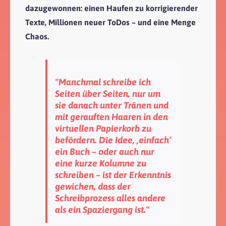
dazugewonnen: einen Haufen zu korrigierender
Texte, Millionen neuer ToDos – und eine Menge
Chaos.
"Manchmal schreibe ich
Seiten über Seiten, nur um
sie danach unter Tränen und
mit gerauften Haaren in den
virtuellen Papierkorb zu
befördern. Die Idee, ‚einfach‘
ein Buch – oder auch nur
eine kurze Kolumne zu
schreiben – ist der Erkenntnis
gewichen, dass der
Schreibprozess alles andere
als ein Spaziergang ist."