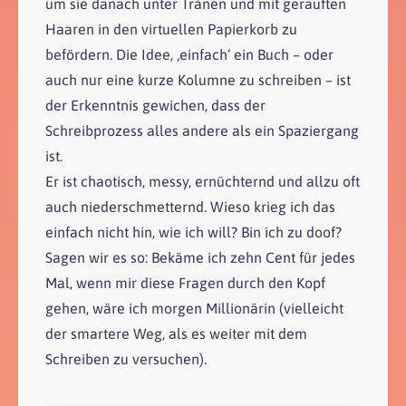
um sie danach unter Tränen und mit gerauften
Haaren in den virtuellen Papierkorb zu
befördern. Die Idee, ‚einfach‘ ein Buch – oder
auch nur eine kurze Kolumne zu schreiben – ist
der Erkenntnis gewichen, dass der
Schreibprozess alles andere als ein Spaziergang
ist.
Er ist chaotisch, messy, ernüchternd und allzu oft
auch niederschmetternd. Wieso krieg ich das
einfach nicht hin, wie ich will? Bin ich zu doof?
Sagen wir es so: Bekäme ich zehn Cent für jedes
Mal, wenn mir diese Fragen durch den Kopf
gehen, wäre ich morgen Millionärin (vielleicht
der smartere Weg, als es weiter mit dem
Schreiben zu versuchen).