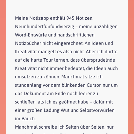
Meine Notizapp enthält 945 Notizen.
Neunhundertfünfundvierzig – meine unzähligen
Word-Entwürfe und handschriftlichen
Notizbücher nicht eingerechnet. An Ideen und
Kreativität mangelt es also nicht. Aber ich durfte
auf die harte Tour lernen, dass übersprudelnde
Kreativität nicht immer bedeutet, die Ideen auch
umsetzen zu können. Manchmal sitze ich
stundenlang vor dem blinkenden Cursor, nur um
das Dokument am Ende noch leerer zu
schließen, als ich es geöffnet habe – dafür mit
einer großen Ladung Wut und Selbstvorwürfen
im Bauch.
Manchmal schreibe ich Seiten über Seiten, nur