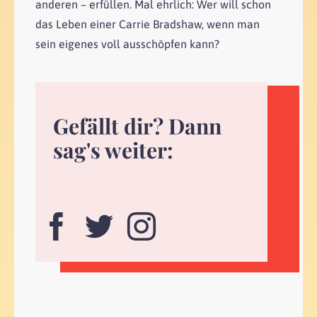
anderen – erfüllen. Mal ehrlich: Wer will schon
das Leben einer Carrie Bradshaw, wenn man
sein eigenes voll ausschöpfen kann?
Gefällt dir? Dann
sag's weiter: