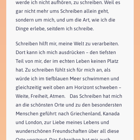
werde ich nicht aufhören, zu schreiben. Weil es
gar nicht mehr ums Schreiben allein geht,
sondern um mich, und um die Art, wie ich die
Dinge erlebe, seitdem ich schreibe.
Schreiben hilft mir, meine Welt zu verarbeiten.
Dort kann ich mich ausdrücken – den tiefsten
Teil von mir, der im echten Leben keinen Platz
hat. Zu schreiben fühlt sich für mich an, als
würde ich im tiefblauen Meer schwimmen und
gleichzeitig weit oben am Horizont schweben –
Weite, Freiheit, Atmen. Das Schreiben hat mich
an die schönsten Orte und zu den besondersten
Menschen geführt: nach Griechenland, Kanada
und London, zur Liebe meines Lebens und
wunderschönen Freundschaften über all diese
Orte verstreut. Das Schreiben hat mir auch