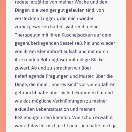
redete; erzählte von meiner Woche und den
Dingen, die weniger gut gelaufen sind, von
versteckten Triggern, die mich wieder
zurückgeworfen hatten, während meine
Therapeutin mit ihren Kuschelsocken auf dem
gegenüberliegenden Sessel saß, hin und wieder
von ihrem Klemmbrett aufsah und mir durch
ihre runden Brillengläser mitleidige Blicke
zuwarf. Ab und zu sprachen wir über
tieferliegende Prägungen und Muster; über die
Dinge, die mein „inneres Kind“ vor vielen Jahren
gebraucht hätte aber nicht bekommen hat und
wie das mögliche Verknüpfungen zu meiner
aktuellen Lebenssituation und meinen
Beziehungen sein könnten. Wie schon erwähnt,
war all das für mich nicht neu – ich hatte mich ja