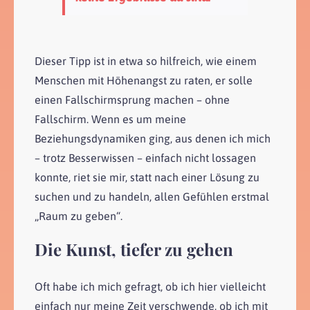
Dieser Tipp ist in etwa so hilfreich, wie einem
Menschen mit Höhenangst zu raten, er solle
einen Fallschirmsprung machen – ohne
Fallschirm. Wenn es um meine
Beziehungsdynamiken ging, aus denen ich mich
– trotz Besserwissen – einfach nicht lossagen
konnte, riet sie mir, statt nach einer Lösung zu
suchen und zu handeln, allen Gefühlen erstmal
„Raum zu geben“.
Die Kunst, tiefer zu gehen
Oft habe ich mich gefragt, ob ich hier vielleicht
einfach nur meine Zeit verschwende, ob ich mit