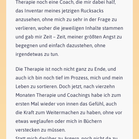
Therapie noch eine Coach, die mir dabei half,
das Inventar meines jetzigen Rucksacks
anzusehen, ohne mich zu sehr in der Frage zu
verlieren, woher die jeweiligen Inhalte stammen
und gab mir Zeit – Zeit, meiner größten Angst zu
begegnen und einfach dazustehen, ohne
irgendetwas zu tun.
Die Therapie ist noch nicht ganz zu Ende, und
auch ich bin noch tief im Prozess, mich und mein
Leben zu sortieren. Doch jetzt, nach vierzehn
Monaten Therapie und Coachings habe ich zum
ersten Mal wieder von innen das Gefühl, auch
die Kraft zum Weitermachen zu haben, ohne vor
etwas weglaufen oder mich in Büchern
verstecken zu müssen.
Statt mich darüber zu ärgern, noch nicht da zu