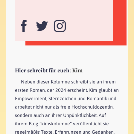
Hier schreibt für euch:
Kim
Neben dieser Kolumne schreibt sie an ihrem
ersten Roman, der 2024 erscheint. Kim glaubt an
Empowerment, Sternzeichen und Romantik und
arbeitet nicht nur als freie Hochschuldozentin,
sondern auch an ihrer Unpünktlichkeit. Auf
ihrem Blog "kimskolumne" veröffentlicht sie
regelmäßig Texte, Erfahrungen und Gedanken.