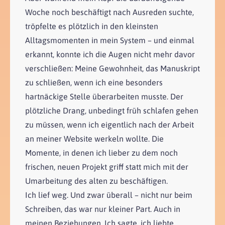
Woche noch beschäftigt nach Ausreden suchte,
tröpfelte es plötzlich in den kleinsten
Alltagsmomenten in mein System – und einmal
erkannt, konnte ich die Augen nicht mehr davor
verschließen: Meine Gewohnheit, das Manuskript
zu schließen, wenn ich eine besonders
hartnäckige Stelle überarbeiten musste. Der
plötzliche Drang, unbedingt früh schlafen gehen
zu müssen, wenn ich eigentlich nach der Arbeit
an meiner Website werkeln wollte. Die
Momente, in denen ich lieber zu dem noch
frischen, neuen Projekt griff statt mich mit der
Umarbeitung des alten zu beschäftigen.
Ich lief weg. Und zwar überall – nicht nur beim
Schreiben, das war nur kleiner Part. Auch in
meinen Beziehungen. Ich sagte, ich liebte