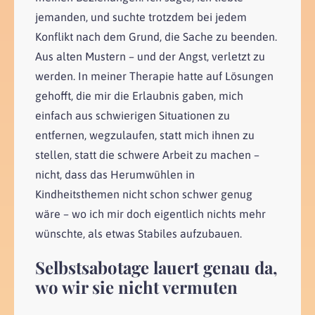
jemanden, und suchte trotzdem bei jedem
Konflikt nach dem Grund, die Sache zu beenden.
Aus alten Mustern – und der Angst, verletzt zu
werden. In meiner Therapie hatte auf Lösungen
gehofft, die mir die Erlaubnis gaben, mich
einfach aus schwierigen Situationen zu
entfernen, wegzulaufen, statt mich ihnen zu
stellen, statt die schwere Arbeit zu machen –
nicht, dass das Herumwühlen in
Kindheitsthemen nicht schon schwer genug
wäre – wo ich mir doch eigentlich nichts mehr
wünschte, als etwas Stabiles aufzubauen.
Selbstsabotage lauert genau da,
wo wir sie nicht vermuten