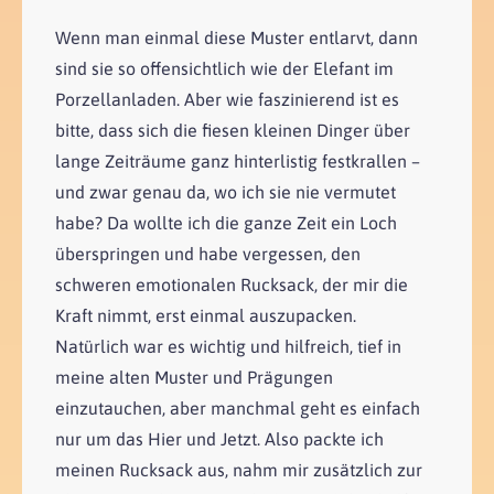
Wenn man einmal diese Muster entlarvt, dann
sind sie so offensichtlich wie der Elefant im
Porzellanladen. Aber wie faszinierend ist es
bitte, dass sich die fiesen kleinen Dinger über
lange Zeiträume ganz hinterlistig festkrallen –
und zwar genau da, wo ich sie nie vermutet
habe? Da wollte ich die ganze Zeit ein Loch
überspringen und habe vergessen, den
schweren emotionalen Rucksack, der mir die
Kraft nimmt, erst einmal auszupacken.
Natürlich war es wichtig und hilfreich, tief in
meine alten Muster und Prägungen
einzutauchen, aber manchmal geht es einfach
nur um das Hier und Jetzt. Also packte ich
meinen Rucksack aus, nahm mir zusätzlich zur