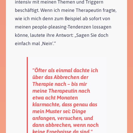
intensiv mit meinen Themen und Triggern
beschäftigt. Wenn ich meine Therapeutin fragte,
wie ich mich denn zum Beispiel ab sofort von
meinen people-pleasing-Tendenzen lossagen
könne, lautete ihre Antwort: „Sagen Sie doch
einfach mal ‚Nein‘.“
"Öfter als einmal dachte ich
über das Abbrechen der
Therapie nach – bis mir
meine Therapeutin nach
etwa acht Monaten
klarmachte, dass genau das
mein Muster sei: Dinge
anfangen, versuchen, und
dann abbrechen, wenn noch
keine Ergebnisse da sind."