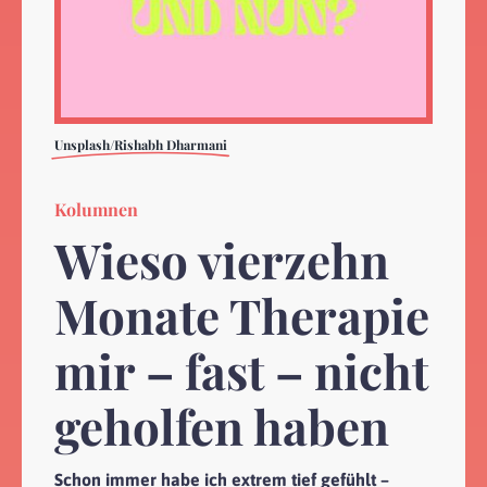
Unsplash/Rishabh Dharmani
Kolumnen
Wieso vierzehn
Monate Therapie
mir – fast – nicht
geholfen haben
Schon immer habe ich extrem tief gefühlt –