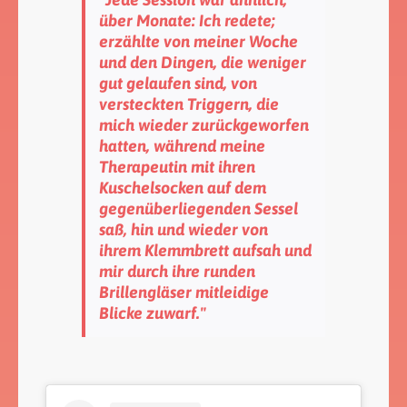
über Monate: Ich redete;
erzählte von meiner Woche
und den Dingen, die weniger
gut gelaufen sind, von
versteckten Triggern, die
mich wieder zurückgeworfen
hatten, während meine
Therapeutin mit ihren
Kuschelsocken auf dem
gegenüberliegenden Sessel
saß, hin und wieder von
ihrem Klemmbrett aufsah und
mir durch ihre runden
Brillengläser mitleidige
Blicke zuwarf."