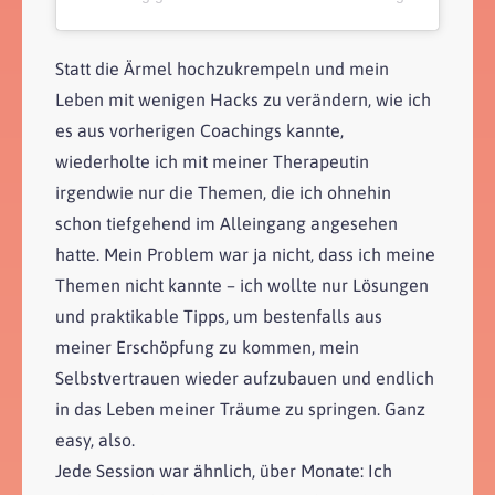
Statt die Ärmel hochzukrempeln und mein
Leben mit wenigen Hacks zu verändern, wie ich
es aus vorherigen Coachings kannte,
wiederholte ich mit meiner Therapeutin
irgendwie nur die Themen, die ich ohnehin
schon tiefgehend im Alleingang angesehen
hatte. Mein Problem war ja nicht, dass ich meine
Themen nicht kannte – ich wollte nur Lösungen
und praktikable Tipps, um bestenfalls aus
meiner Erschöpfung zu kommen, mein
Selbstvertrauen wieder aufzubauen und endlich
in das Leben meiner Träume zu springen. Ganz
easy, also.
Jede Session war ähnlich, über Monate: Ich