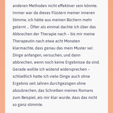
anderen Methoden nicht effektiver sein könnte.
Immer war da dieses Flüstern meiner inneren
Stimme, ich hätte aus meinen Büchern mehr
gelernt … Öfter als einmal dachte ich über das
Abbrechen der Therapie nach – bis mir meine
Therapeutin nach etwa acht Monaten
klarmachte, dass genau das mein Muster sei:
Dinge anfangen, versuchen, und dann
abbrechen, wenn noch keine Ergebnisse da sind.
Gerade wollte ich wütend widersprechen –
schließlich hatte ich viele Dinge auch ohne
Ergebnis seit Jahren durchgezogen ohne
abzubrechen, das Schreiben meines Romans
zum Beispiel, als mir klar wurde, dass das nicht
so ganz stimmte.