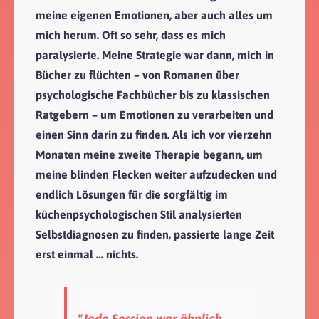
meine eigenen Emotionen, aber auch alles um
mich herum. Oft so sehr, dass es mich
paralysierte. Meine Strategie war dann, mich in
Bücher zu flüchten – von Romanen über
psychologische Fachbücher bis zu klassischen
Ratgebern – um Emotionen zu verarbeiten und
einen Sinn darin zu finden. Als ich vor vierzehn
Monaten meine zweite Therapie begann, um
meine blinden Flecken weiter aufzudecken und
endlich Lösungen für die sorgfältig im
küchenpsychologischen Stil analysierten
Selbstdiagnosen zu finden, passierte lange Zeit
erst einmal … nichts.
"Jede Session war ähnlich,