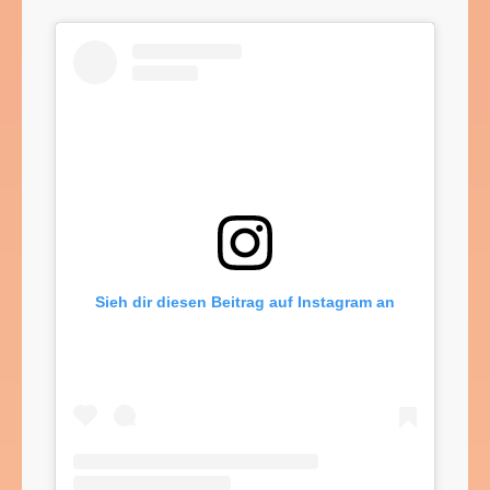
Sieh dir diesen Beitrag auf Instagram an