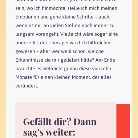
sein, wo ich hinmöchte, stelle ich mich meinen
Emotionen und gehe kleine Schritte – auch,
wenn es mir an vielen Stellen noch immer zu
langsam vorangeht. Vielleicht wäre sogar eine
andere Art der Therapie wirklich hilfreicher
gewesen – aber wer weiß schon, welche
Erkenntnisse sie mir geliefert hätte? Am Ende
brauchte es vielleicht genau diese vierzehn
Monate für einen kleinen Moment, der alles
verändert.
Gefällt dir? Dann
sag's weiter: