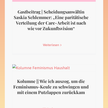
Gastbeitrag | Scheidungsanwältin
Saskia Schlemmer: „Eine paritätische
Verteilung der Care-Arbeit ist nach
wie vor Zukunftsvision“
Weiterlesen
Kolumne || Wie ich auszog, um die
Feminismus-Keule zu schwingen und
mit einem Putzlappen zurückkam