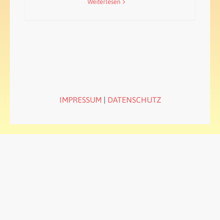
Weiterlesen
IMPRESSUM
|
DATENSCHUTZ