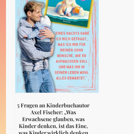
5 Fragen an Kinderbuchautor
Axel Fischer: „Was
Erwachsene glauben, was
Kinder denken, ist das Eine,
was Kinder wirklich denken