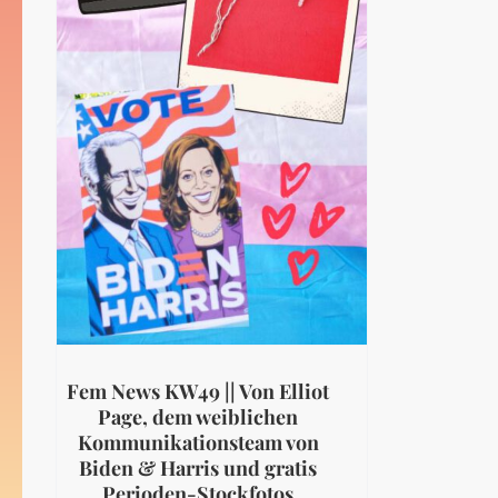
Fem News KW49 || Von Elliot
Page, dem weiblichen
Kommunikationsteam von
Biden & Harris und gratis
Perioden-Stockfotos