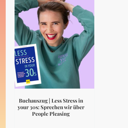
Buchauszug | Less Stress in
your 30s: Sprechen wir über
People Pleasing