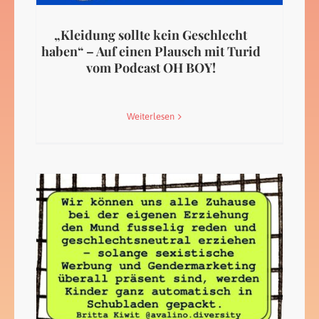
„Kleidung sollte kein Geschlecht
haben“ – Auf einen Plausch mit Turid
vom Podcast OH BOY!
Weiterlesen