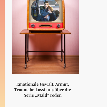
Emotionale Gewalt, Armut,
Traumata: Lasst uns über die
Serie „Maid“ reden