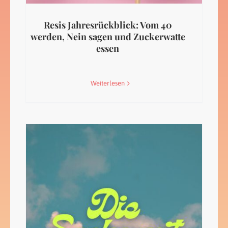
Resis Jahresrückblick: Vom 40
werden, Nein sagen und Zuckerwatte
essen
Weiterlesen