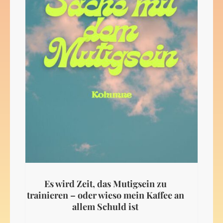
Es wird Zeit, das Mutigsein zu
trainieren – oder wieso mein Kaffee an
allem Schuld ist