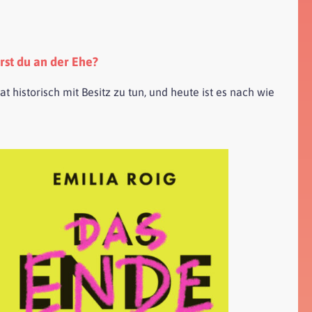
rst du an der Ehe?
t historisch mit Besitz zu tun, und heute ist es nach wie