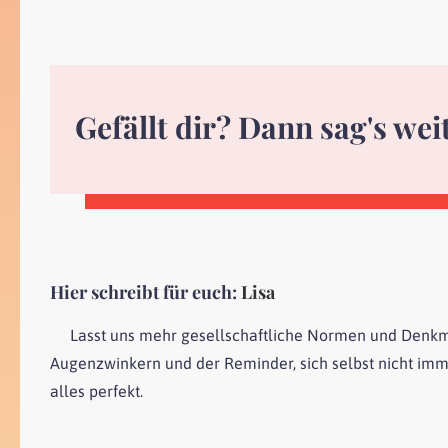
Gefällt dir? Dann sag's wei
Hier schreibt für euch:
Lisa
Lasst uns mehr gesellschaftliche Normen und Denkmus
Augenzwinkern und der Reminder, sich selbst nicht imme
alles perfekt.