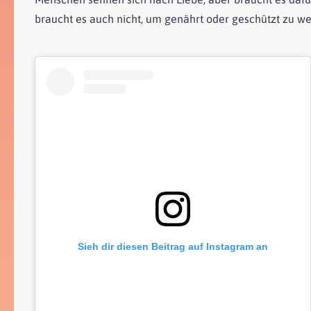
braucht es auch nicht, um genährt oder geschützt zu w
Sieh dir diesen Beitrag auf Instagram an