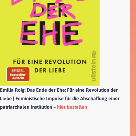
Emilia Roig:
Das Ende der Ehe: Für eine Revolution der
Liebe | Feministische Impulse für die Abschaffung einer
patriarchalen Institution –
hier bestellen