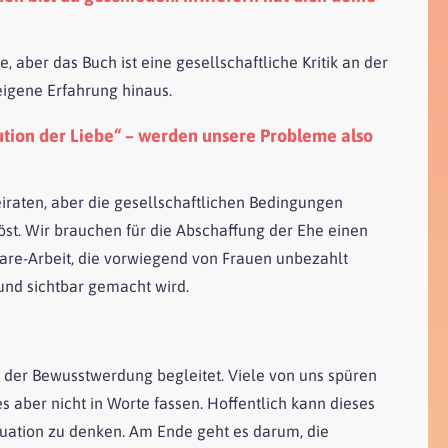
, aber das Buch ist eine gesellschaftliche Kritik an der
eigene Erfahrung hinaus.
lution der Liebe“ – werden unsere Probleme also
iraten, aber die gesellschaftlichen Bedingungen
öst. Wir brauchen für die Abschaffung der Ehe einen
Care-Arbeit, die vorwiegend von Frauen unbezahlt
t und sichtbar gemacht wird.
 der Bewusstwerdung begleitet. Viele von uns spüren
s aber nicht in Worte fassen. Hoffentlich kann dieses
tuation zu denken. Am Ende geht es darum, die