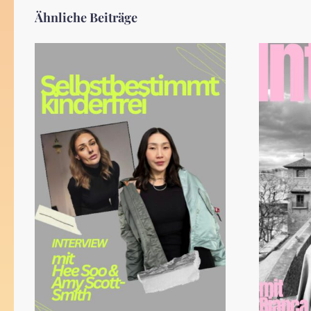
Ähnliche Beiträge