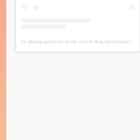
Ein Beitrag geteilt von Emilia Zenzile Roig (@emiliazenzile)