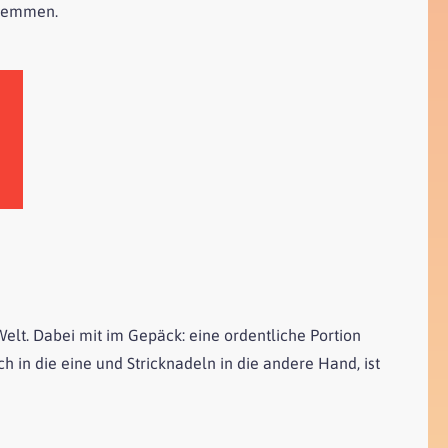
 hemmen.
elt. Dabei mit im Gepäck: eine ordentliche Portion
 in die eine und Stricknadeln in die andere Hand, ist