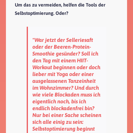
Um das zu vermeiden, helfen die Tools der
Selbstoptimierung. Oder?
"War jetzt der Selleriesaft
oder der Beeren-Protein-
Smoothie gesünder? Soll ich
den Tag mit einem HIIT-
Workout beginnen oder doch
lieber mit Yoga oder einer
ausgelassenen Tanzeinheit
im Wohnzimmer? Und durch
wie viele Blockaden muss ich
eigentlich noch, bis ich
endlich blockadenfrei bin?
Nur bei einer Sache scheinen
sich alle einig zu sein:
Selbstoptimierung beginnt