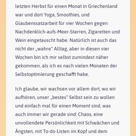
letzten Herbst für einen Monat in Griechenland
war und dort Yoga, Smoothies, und
Glaubenssatzarbeit für vier Wochen gegen
Nachdenklich-aufs-Meer-Starren, Zigaretten und
Wein eingetauscht habe. Natürlich ist auch das
nicht der „wahre“ Alltag, aber in diesen vier
Wochen bin ich mir selbst zumindest näher
gekommen, als ich es nach vielen Monaten der
Selbstoptimierung geschafft habe.
Ich glaube, wir wachsen vor allem dort, wo wir
aufhören, unser „bestes“ Selbst sein zu wollen
und einfach mal für einen Moment sind, was
auch immer wir gerade sind: Chaos, eine
unvollendete Persönlichkeit mit Schwächen und
Ängsten, mit To-do-Listen im Kopf und dem