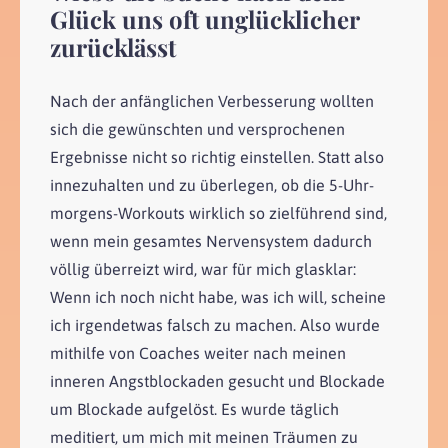
Glück uns oft unglücklicher
zurücklässt
Nach der anfänglichen Verbesserung wollten
sich die gewünschten und versprochenen
Ergebnisse nicht so richtig einstellen. Statt also
innezuhalten und zu überlegen, ob die 5-Uhr-
morgens-Workouts wirklich so zielführend sind,
wenn mein gesamtes Nervensystem dadurch
völlig überreizt wird, war für mich glasklar:
Wenn ich noch nicht habe, was ich will, scheine
ich irgendetwas falsch zu machen. Also wurde
mithilfe von Coaches weiter nach meinen
inneren Angstblockaden gesucht und Blockade
um Blockade aufgelöst. Es wurde täglich
meditiert, um mich mit meinen Träumen zu