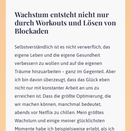
Wachstum entsteht nicht nur
durch Workouts und Lösen von
Blockaden
Selbstverständlich ist es nicht verwerflich, das
eigene Leben und die eigene Gesundheit
verbessern zu wollen und auf die eigenen
Träume hinzuarbeiten – ganz im Gegenteil. Aber
ich bin davon überzeugt, dass das Glück eben
nicht nur mit konstanter Arbeit an uns zu
erreichen ist. Dass die größte Optimierung, die
wir machen können, manchmal bedeutet,
abends vor Netflix zu chillen. Mein größtes
Wachstum und einige meiner glücklichsten
Momente habe ich beispielsweise erlebt, als ich