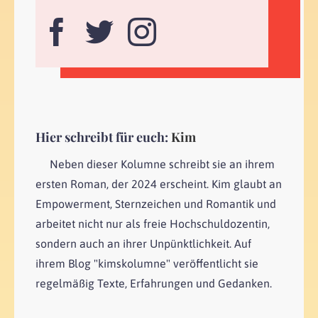
Hier schreibt für euch:
Kim
Neben dieser Kolumne schreibt sie an ihrem
ersten Roman, der 2024 erscheint. Kim glaubt an
Empowerment, Sternzeichen und Romantik und
arbeitet nicht nur als freie Hochschuldozentin,
sondern auch an ihrer Unpünktlichkeit. Auf
ihrem Blog "kimskolumne" veröffentlicht sie
regelmäßig Texte, Erfahrungen und Gedanken.