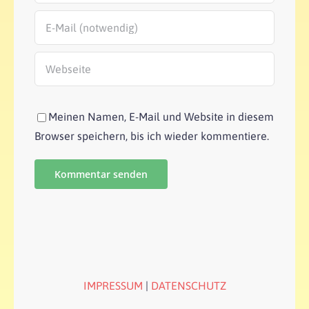
Meinen Namen, E-Mail und Website in diesem
Browser speichern, bis ich wieder kommentiere.
IMPRESSUM
|
DATENSCHUTZ