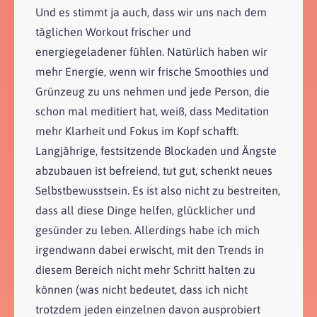
Und es stimmt ja auch, dass wir uns nach dem
täglichen Workout frischer und
energiegeladener fühlen. Natürlich haben wir
mehr Energie, wenn wir frische Smoothies und
Grünzeug zu uns nehmen und jede Person, die
schon mal meditiert hat, weiß, dass Meditation
mehr Klarheit und Fokus im Kopf schafft.
Langjährige, festsitzende Blockaden und Ängste
abzubauen ist befreiend, tut gut, schenkt neues
Selbstbewusstsein. Es ist also nicht zu bestreiten,
dass all diese Dinge helfen, glücklicher und
gesünder zu leben. Allerdings habe ich mich
irgendwann dabei erwischt, mit den Trends in
diesem Bereich nicht mehr Schritt halten zu
können (was nicht bedeutet, dass ich nicht
trotzdem jeden einzelnen davon ausprobiert