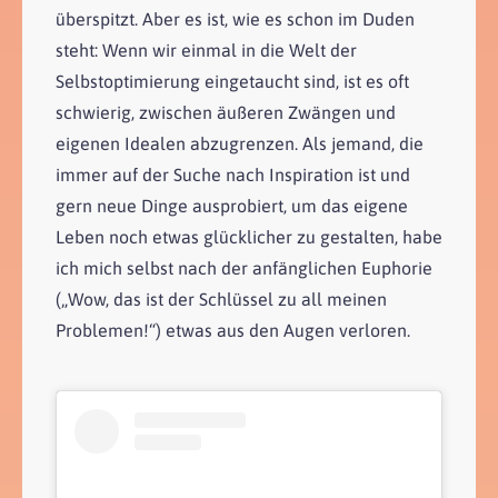
überspitzt. Aber es ist, wie es schon im Duden
steht: Wenn wir einmal in die Welt der
Selbstoptimierung eingetaucht sind, ist es oft
schwierig, zwischen äußeren Zwängen und
eigenen Idealen abzugrenzen. Als jemand, die
immer auf der Suche nach Inspiration ist und
gern neue Dinge ausprobiert, um das eigene
Leben noch etwas glücklicher zu gestalten, habe
ich mich selbst nach der anfänglichen Euphorie
(„Wow, das ist der Schlüssel zu all meinen
Problemen!“) etwas aus den Augen verloren.