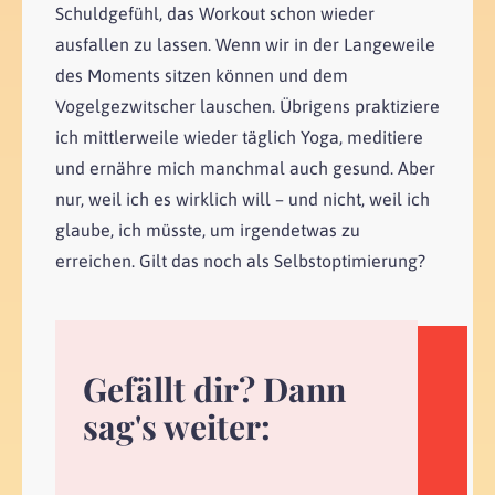
Schuldgefühl, das Workout schon wieder
ausfallen zu lassen. Wenn wir in der Langeweile
des Moments sitzen können und dem
Vogelgezwitscher lauschen. Übrigens praktiziere
ich mittlerweile wieder täglich Yoga, meditiere
und ernähre mich manchmal auch gesund. Aber
nur, weil ich es wirklich will – und nicht, weil ich
glaube, ich müsste, um irgendetwas zu
erreichen. Gilt das noch als Selbstoptimierung?
Gefällt dir? Dann
sag's weiter: