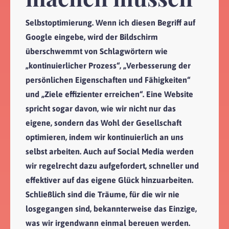
Selbstoptimierung. Wenn ich diesen Begriff auf
Google eingebe, wird der Bildschirm
überschwemmt von Schlagwörtern wie
„kontinuierlicher Prozess“, „Verbesserung der
persönlichen Eigenschaften und Fähigkeiten“
und „Ziele effizienter erreichen“. Eine Website
spricht sogar davon, wie wir nicht nur das
eigene, sondern das Wohl der Gesellschaft
optimieren, indem wir kontinuierlich an uns
selbst arbeiten. Auch auf Social Media werden
wir regelrecht dazu aufgefordert, schneller und
effektiver auf das eigene Glück hinzuarbeiten.
Schließlich sind die Träume, für die wir nie
losgegangen sind, bekannterweise das Einzige,
was wir irgendwann einmal bereuen werden.