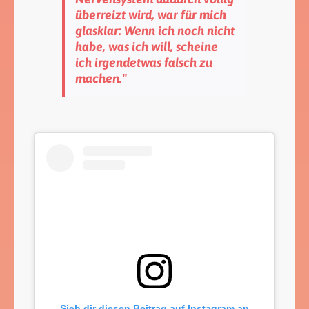
überreizt wird, war für mich
glasklar: Wenn ich noch nicht
habe, was ich will, scheine
ich irgendetwas falsch zu
machen."
Sieh dir diesen Beitrag auf Instagram an