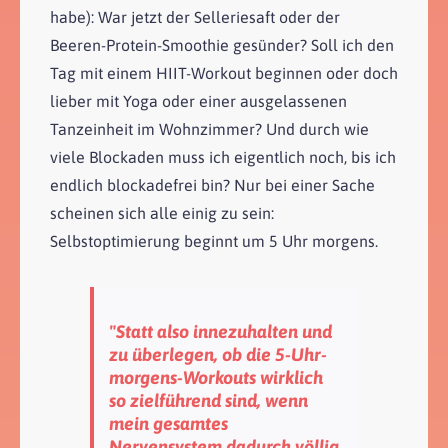
habe): War jetzt der Selleriesaft oder der
Beeren-Protein-Smoothie gesünder? Soll ich den
Tag mit einem HIIT-Workout beginnen oder doch
lieber mit Yoga oder einer ausgelassenen
Tanzeinheit im Wohnzimmer? Und durch wie
viele Blockaden muss ich eigentlich noch, bis ich
endlich blockadefrei bin? Nur bei einer Sache
scheinen sich alle einig zu sein:
Selbstoptimierung beginnt um 5 Uhr morgens.
"Statt also innezuhalten und
zu überlegen, ob die 5-Uhr-
morgens-Workouts wirklich
so zielführend sind, wenn
mein gesamtes
Nervensystem dadurch völlig