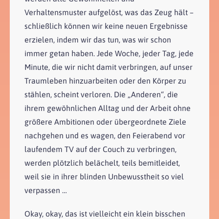
Verhaltensmuster aufgelöst, was das Zeug hält –
schließlich können wir keine neuen Ergebnisse
erzielen, indem wir das tun, was wir schon
immer getan haben. Jede Woche, jeder Tag, jede
Minute, die wir nicht damit verbringen, auf unser
Traumleben hinzuarbeiten oder den Körper zu
stählen, scheint verloren. Die „Anderen“, die
ihrem gewöhnlichen Alltag und der Arbeit ohne
größere Ambitionen oder übergeordnete Ziele
nachgehen und es wagen, den Feierabend vor
laufendem TV auf der Couch zu verbringen,
werden plötzlich belächelt, teils bemitleidet,
weil sie in ihrer blinden Unbewusstheit so viel
verpassen …
Okay, okay, das ist vielleicht ein klein bisschen