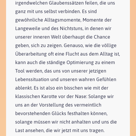
irgendwelchen Glaubenssätzen feilen, die uns
ganz mit uns selbst verbinden. Es sind
gewöhnliche Alltagsmomente, Momente der
Langeweile und des Nichtstuns, in denen wir
unserer inneren Welt überhaupt die Chance
geben, sich zu zeigen. Genauso, wie die völlige
Überarbeitung oft eine Flucht aus dem Alltag ist,
kann auch die ständige Optimierung zu einem
Tool werden, das uns von unserer jetzigen
Lebenssituation und unseren wahren Gefühlen
ablenkt. Es ist also ein bisschen wie mit der
klassischen Karotte vor der Nase: Solange wir
uns an der Vorstellung des vermeintlich
bevorstehenden Glücks festhalten können,
solange müssen wir nicht anhalten und uns die
Last ansehen, die wir jetzt mit uns tragen.