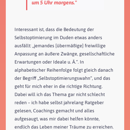
um 5 Uhr morgens."
Interessant ist, dass die Bedeutung der
Selbstoptimierung im Duden etwas anders
ausfällt: „jemandes [übermäßige] freiwillige
Anpassung an äußere Zwänge, gesellschaftliche
Erwartungen oder Ideale u. Ä.“. In
alphabetischer Reihenfolge folgt gleich danach
der Begriff „Selbstoptimierungswahn“, und das
geht für mich eher in die richtige Richtung.
Dabei will ich das Thema gar nicht schlecht
reden – ich habe selbst jahrelang Ratgeber
gelesen, Coachings gemacht und alles
aufgesaugt, was mir dabei helfen könnte,
endlich das Leben meiner Träume zu erreichen.