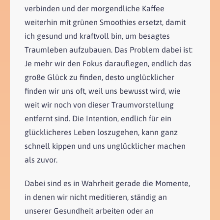
verbinden und der morgendliche Kaffee
weiterhin mit grünen Smoothies ersetzt, damit
ich gesund und kraftvoll bin, um besagtes
Traumleben aufzubauen. Das Problem dabei ist:
Je mehr wir den Fokus darauflegen, endlich das
große Glück zu finden, desto unglücklicher
finden wir uns oft, weil uns bewusst wird, wie
weit wir noch von dieser Traumvorstellung
entfernt sind. Die Intention, endlich für ein
glücklicheres Leben loszugehen, kann ganz
schnell kippen und uns unglücklicher machen
als zuvor.
Dabei sind es in Wahrheit gerade die Momente,
in denen wir nicht meditieren, ständig an
unserer Gesundheit arbeiten oder an