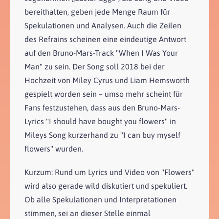
bereithalten, geben jede Menge Raum für
Spekulationen und Analysen. Auch die Zeilen
des Refrains scheinen eine eindeutige Antwort
auf den Bruno-Mars-Track "When I Was Your
Man" zu sein. Der Song soll 2018 bei der
Hochzeit von Miley Cyrus und Liam Hemsworth
gespielt worden sein – umso mehr scheint für
Fans festzustehen, dass aus den Bruno-Mars-
Lyrics "I should have bought you flowers" in
Mileys Song kurzerhand zu "I can buy myself
flowers" wurden.
Kurzum: Rund um Lyrics und Video von "Flowers"
wird also gerade wild diskutiert und spekuliert.
Ob alle Spekulationen und Interpretationen
stimmen, sei an dieser Stelle einmal