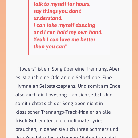
talk to myself for hours,
say things you don't
understand.
I can take myself dancing
and I can hold my own hand.
Yeah I can love me better
than you can"
„Flowers“ ist ein Song über eine Trennung. Aber
es ist auch eine Ode an die Selbstliebe. Eine
Hymne an Selbstakzeptanz. Und somit am Ende
also auch ein Lovesong – an sich selbst. Und
somit richtet sich der Song eben nicht in
klassischer Trennungs-Track-Manier an alle
frisch Getrennten, die emotionale Lyrics
brauchen, in denen sie sich, ihren Schmerz und
ihre Zweifel selbst erkennen. Vielmehr richtet