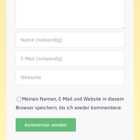
Meinen Namen, E-Mail und Website in diesem
Browser speichern, bis ich wieder kommentiere.