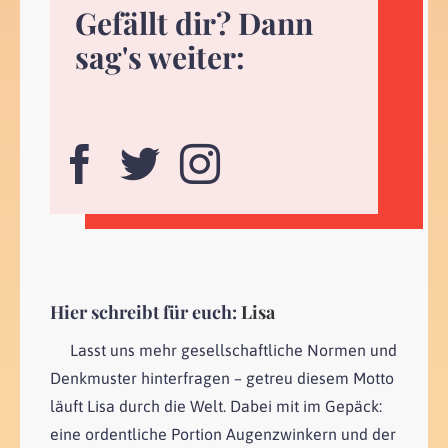
Gefällt dir? Dann
sag's weiter:
Hier schreibt für euch:
Lisa
Lasst uns mehr gesellschaftliche Normen und
Denkmuster hinterfragen – getreu diesem Motto
läuft Lisa durch die Welt. Dabei mit im Gepäck:
eine ordentliche Portion Augenzwinkern und der