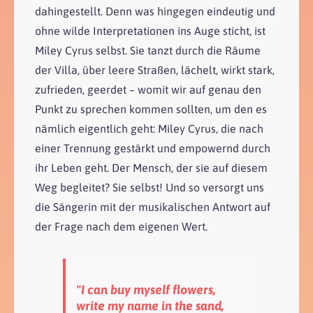
dahingestellt. Denn was hingegen eindeutig und
ohne wilde Interpretationen ins Auge sticht, ist
Miley Cyrus selbst. Sie tanzt durch die Räume
der Villa, über leere Straßen, lächelt, wirkt stark,
zufrieden, geerdet – womit wir auf genau den
Punkt zu sprechen kommen sollten, um den es
nämlich eigentlich geht: Miley Cyrus, die nach
einer Trennung gestärkt und empowernd durch
ihr Leben geht. Der Mensch, der sie auf diesem
Weg begleitet? Sie selbst! Und so versorgt uns
die Sängerin mit der musikalischen Antwort auf
der Frage nach dem eigenen Wert.
"I can buy myself flowers,
write my name in the sand,