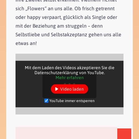
sich „Flowers“ an uns alle. Ob frisch getrennt
oder happy verpaart, glücklich als Single oder
mit der Beziehung am struggeln – denn
Selbstliebe und Selbstakzeptanz gehen uns alle
etwas an!
Mit dem Laden des Videos akzeptieren Sie die
Datenschutzerklärung von YouTube.
Mehr erfahren
Video laden
YouTube immer entsperren