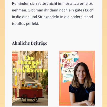
Reminder, sich selbst nicht immer allzu ernst zu
nehmen. Gibt man ihr dann noch ein gutes Buch
in die eine und Stricknadeln in die andere Hand,
ist alles perfekt.
Ähnliche Beiträge