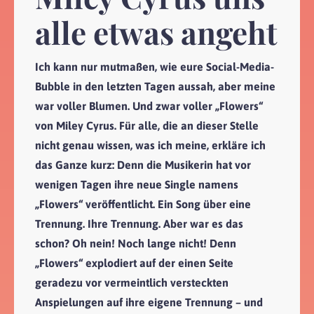
alle etwas angeht
Ich kann nur mutmaßen, wie eure Social-Media-
Bubble in den letzten Tagen aussah, aber meine
war voller Blumen. Und zwar voller „Flowers“
von Miley Cyrus. Für alle, die an dieser Stelle
nicht genau wissen, was ich meine, erkläre ich
das Ganze kurz: Denn die Musikerin hat vor
wenigen Tagen ihre neue Single namens
„Flowers“ veröffentlicht. Ein Song über eine
Trennung. Ihre Trennung. Aber war es das
schon? Oh nein! Noch lange nicht! Denn
„Flowers“ explodiert auf der einen Seite
geradezu vor vermeintlich versteckten
Anspielungen auf ihre eigene Trennung – und