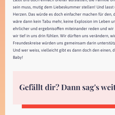
sein muss, mutig dem Liebeskummer stellen! Und lasst
Herzen. Das würde es doch einfacher machen für den, 
wäre dann kein Tabu mehr, keine Explosion im Leben un
ehrlicher und ergebnisoffen miteinander reden und wir 
wir tief in uns drin fühlen. Wir dürften uns verändern,
Freundeskreise würden uns gemeinsam darin unterstütz
Und wer weiss, vielleicht gibt es dann doch den einen, d
Baby!
Gefällt dir? Dann sag's wei