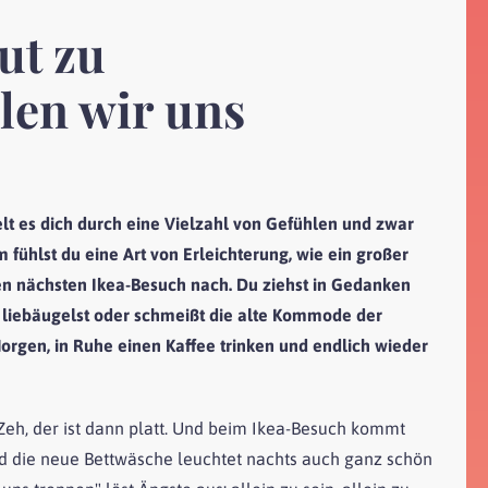
ut zu
len wir uns
elt es dich durch eine Vielzahl von Gefühlen und zwar
 fühlst du eine Art von Erleichterung, wie ein großer
 den nächsten Ikea-Besuch nach. Du ziehst in Gedanken
 liebäugelst oder schmeißt die alte Kommode der
gen, in Ruhe einen Kaffee trinken und endlich wieder
Zeh, der ist dann platt. Und beim Ikea-Besuch kommt
und die neue Bettwäsche leuchtet nachts auch ganz schön