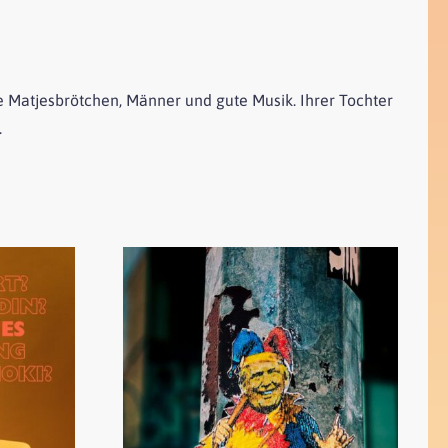
ie Matjesbrötchen, Männer und gute Musik. Ihrer Tochter
.