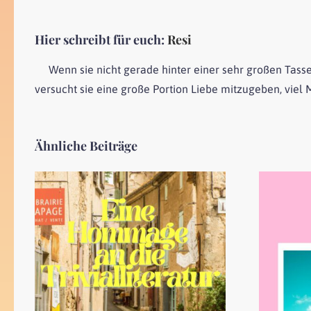
Hier schreibt für euch:
Resi
Wenn sie nicht gerade hinter einer sehr großen Tasse
versucht sie eine große Portion Liebe mitzugeben, vie
Ähnliche Beiträge