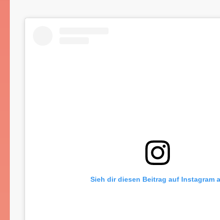
Sieh dir diesen Beitrag auf Instagram 