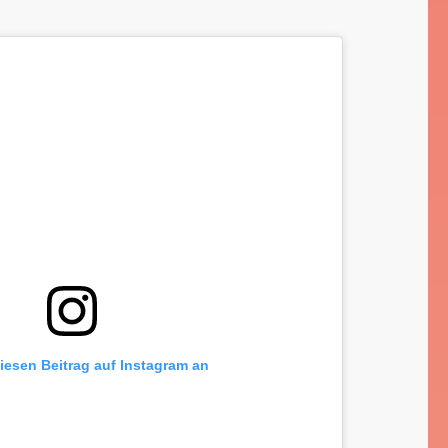
diesen Beitrag auf Instagram an