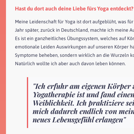
Hast du dort auch deine Liebe fürs Yoga entdeckt?
Meine Leidenschaft für Yoga ist dort aufgeblüht, was 
Jahr später, zurück in Deutschland, machte ich meine Au
Es ist ein ganzheitliches Übungssystem, welches auf Kör
emotionale Leiden Auswirkungen auf unseren Körper ha
Symptome beheben, sondern wirklich an die Wurzeln k
Natürlich wollte ich aber auch davon leben können.
"Ich erfuhr am eigenen Körper 
Yogatherapie ist und fand eine
Weiblichkeit. Ich praktiziere 
mich dadurch endlich von mei
neues Lebensgefühl erlangen"