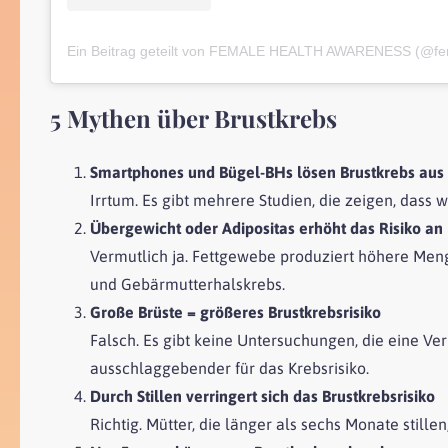
5 Mythen über Brustkrebs
Smartphones und
Bügel-BHs lösen Brustkrebs aus
Irrtum. Es gibt mehrere Studien, die zeigen, das
Übergewicht oder Adipositas erhöht das Risiko an
Vermutlich ja. Fettgewebe produziert höhere Me
und Gebärmutterhalskrebs.
Große Brüste = größeres Brustkrebsrisiko
Falsch. Es gibt keine Untersuchungen, die eine Ver
ausschlaggebender für das Krebsrisiko.
Durch Stillen verringert sich das Brustkrebsrisiko
Richtig. Mütter, die länger als sechs Monate still