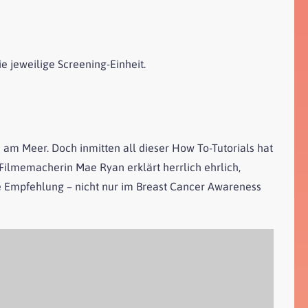
ie jeweilige
Screening
-Einheit.
 am Meer. Doch inmitten all dieser How To-Tutorials hat
Filmemacherin Mae Ryan erklärt herrlich ehrlich,
e Empfehlung – nicht nur im Breast Cancer Awareness