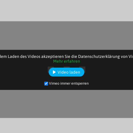
dem Laden des Videos akzeptieren Sie die Datenschutzerklärung von V
Mehr erfahren
Video laden
Vimeo immer entsperren