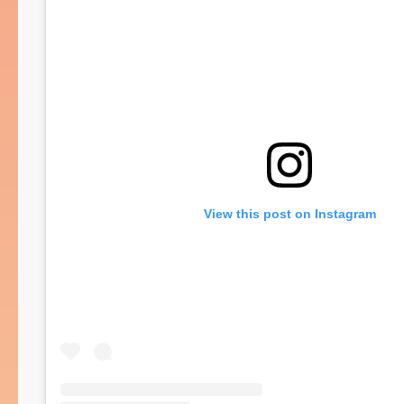
View this post on Instagram