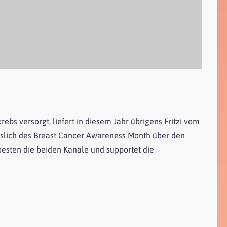
bs versorgt, liefert in diesem Jahr übrigens Fritzi vom
slich des Breast Cancer Awareness Month über den
 besten die beiden Kanäle und supportet die