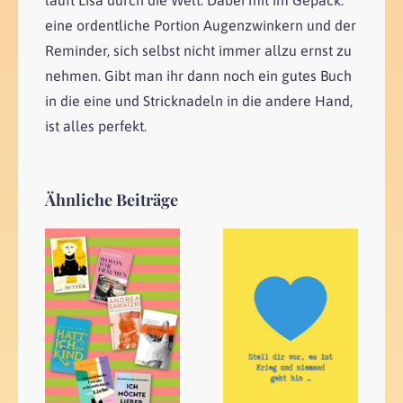
läuft Lisa durch die Welt. Dabei mit im Gepäck:
eine ordentliche Portion Augenzwinkern und der
Reminder, sich selbst nicht immer allzu ernst zu
nehmen. Gibt man ihr dann noch ein gutes Buch
in die eine und Stricknadeln in die andere Hand,
ist alles perfekt.
Ähnliche Beiträge