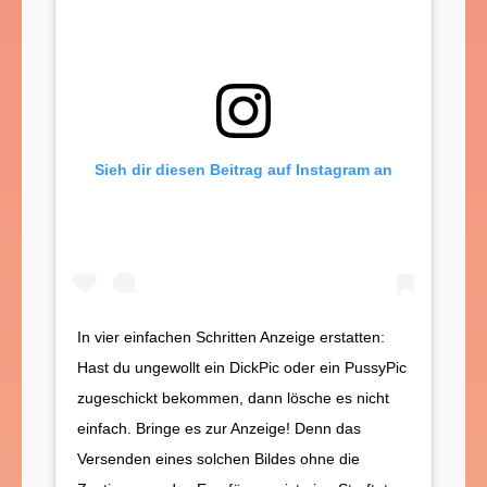
Sieh dir diesen Beitrag auf Instagram an
In vier einfachen Schritten Anzeige erstatten:
Hast du ungewollt ein DickPic oder ein PussyPic
zugeschickt bekommen, dann lösche es nicht
einfach. Bringe es zur Anzeige! Denn das
Versenden eines solchen Bildes ohne die