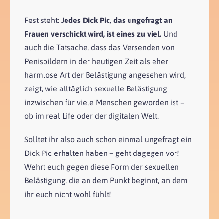
Fest steht:
Jedes Dick Pic, das ungefragt an
Frauen verschickt wird, ist eines zu viel.
Und
auch die Tatsache, dass das Versenden von
Penisbildern in der heutigen Zeit als eher
harmlose Art der Belästigung angesehen wird,
zeigt, wie alltäglich sexuelle Belästigung
inzwischen für viele Menschen geworden ist –
ob im real Life oder der digitalen Welt.
Solltet ihr also auch schon einmal ungefragt ein
Dick Pic erhalten haben – geht dagegen vor!
Wehrt euch gegen diese Form der sexuellen
Belästigung, die an dem Punkt beginnt, an dem
ihr euch nicht wohl fühlt!