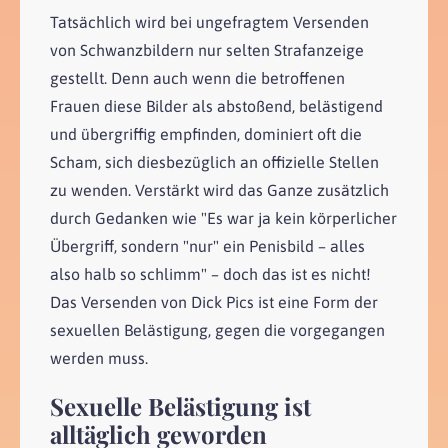
Tatsächlich wird bei ungefragtem Versenden
von Schwanzbildern nur selten Strafanzeige
gestellt. Denn auch wenn die betroffenen
Frauen diese Bilder als abstoßend, belästigend
und übergriffig empfinden, dominiert oft die
Scham, sich diesbezüglich an offizielle Stellen
zu wenden. Verstärkt wird das Ganze zusätzlich
durch Gedanken wie "Es war ja kein körperlicher
Übergriff, sondern "nur" ein Penisbild – alles
also halb so schlimm" – doch das ist es nicht!
Das Versenden von Dick Pics ist eine Form der
sexuellen Belästigung, gegen die vorgegangen
werden muss.
Sexuelle Belästigung ist
alltäglich geworden