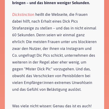
bringen – und das binnen weniger Sekunden.
Dickstinction
heißt die Webseite, die Frauen
dabei hilft, nach Erhalt eines Dick Pics
Strafanzeige zu stellen – und das in nicht einmal
60 Sekunden. Denn seien wir einmal ganz
ehrlich: Die meisten Frauen unter uns blockieren
zwar den Nutzer, der ihnen via Instagram und
Co. ungefragt Dic Pics schickt, unternehmen des
weiteren in der Regel aber eher wenig, um
gegen "Mister Dick Pic" vorzugehen. Und das,
obwohl das Verschicken von Penisbildern bei
vielen Empfänger:innen extremes Unwohlsein
und das Gefühl von Belästigung auslöst.
Was viele nicht wissen: Genau das ist es auch!