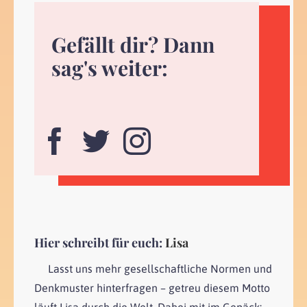
Gefällt dir? Dann
sag's weiter:
Hier schreibt für euch:
Lisa
Lasst uns mehr gesellschaftliche Normen und
Denkmuster hinterfragen – getreu diesem Motto