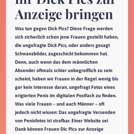
Anzeige bringen
Was tun gegen Dick Pics? Diese Frage werden
sich sicherlich schon jene Frauen gestellt haben,
die ungefragte Dick Pics, oder anders gesagt
Schwanzbilder, zugeschickt bekommen hat.
Denn, auch wenn das dem männlichen
Absender oftmals schier unbegreiflich zu sein
scheint, haben wir Frauen in der Regel wenig bis
gar kein Interesse daran, ungefragt Fotos eines
erigierten Penis im digitalen Postfach zu finden.
Was viele Frauen – und auch Männer – oft
jedoch nicht wissen: Das ungefragte Versenden
von Penisfotos ist strafbar. Einer Website sei
Dank können Frauen Dic Pics zur Anzeige