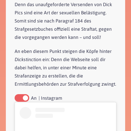
Denn das unaufgeforderte Versenden von Dick
Pics sind eine Art der sexuellen Belästigung.
Somit sind sie nach Paragraf 184 des
Strafgesetzbuches offiziell eine Straftat, gegen
die vorgegangen werden kann – und soll!
An eben diesem Punkt steigen die Köpfe hinter
Dickstinction
ein: Denn die Webseite soll dir
dabei helfen, in unter einer Minute eine
Strafanzeige zu erstellen, die die
Ermittlungsbehörden zur Strafverfolgung zwingt.
Instagram