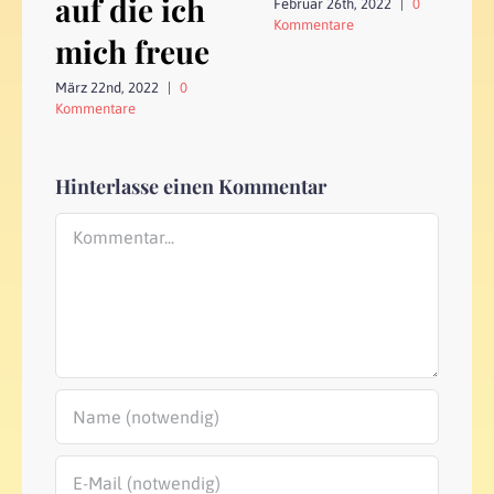
auf die ich
Februar 26th, 2022
|
0
Kommentare
mich freue
März 22nd, 2022
|
0
Kommentare
Hinterlasse einen Kommentar
Kommentar