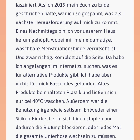
fasziniert. Als ich 2019 mein Buch zu Ende
geschrieben hatte, war ich so gespannt, was als
nächste Herausforderung auf mich zu kommt.
Eines Nachmittags bin ich vor unserem Haus
herum gehüpft, wobei mir meine damalige,
waschbare Menstruationsbinde verrutscht ist.
Und zwar richtig. Komplett auf die Seite. Da habe
ich angefangen im Internet zu suchen, was es
für alternative Produkte gibt. Ich habe aber
nichts für mich Passendes gefunden: Alles
Produkte beinhalteten Plastik und ließen sich
nur bei 40°C waschen. Außerdem war die
Benutzung irgendwie seltsam: Entweder einen
Silikon-Eierbecher in sich hineinstopfen und
dadurch die Blutung blockieren, oder jedes Mal
die gesamte Unterhose wechseln zu müssen,