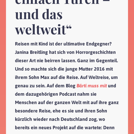
und das
weltweit“
Reisen mit Kind ist der ultimative Endgegner?
Janina Breitling hat sich von Horrorgeschichten
dieser Art nie beirren lassen. Ganz im Gegenteil.
Und so machte sich die junge Mutter 2016 mit
ihrem Sohn Max auf die Reise. Auf Weltreise, um
genau zu sein. Auf dem Blog
Bärti muss mit
und
dem dazugehörigen Podcast nahm sie
Menschen auf der ganzen Welt mit auf ihre ganz
besondere Reise, ehe es sie und ihren Sohn
kürzlich wieder nach Deutschland zog, wo
bereits ein neues Projekt auf die wartete: Denn