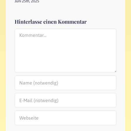
Juni 25th, 2025
Hinterlasse einen Kommentar
Kommentar