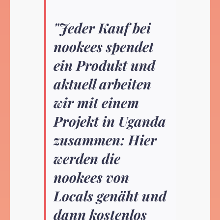
"Jeder Kauf bei
nookees spendet
ein Produkt und
aktuell arbeiten
wir mit einem
Projekt in Uganda
zusammen: Hier
werden die
nookees von
Locals genäht und
dann kostenlos