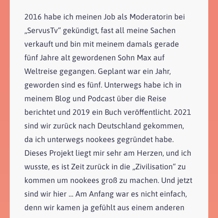
2016 habe ich meinen Job als Moderatorin bei
„ServusTv“ gekündigt, fast all meine Sachen
verkauft und bin mit meinem damals gerade
fünf Jahre alt gewordenen Sohn Max auf
Weltreise gegangen. Geplant war ein Jahr,
geworden sind es fünf. Unterwegs habe ich in
meinem Blog und Podcast über die Reise
berichtet und 2019 ein Buch veröffentlicht. 2021
sind wir zurück nach Deutschland gekommen,
da ich unterwegs nookees gegründet habe.
Dieses Projekt liegt mir sehr am Herzen, und ich
wusste, es ist Zeit zurück in die „Zivilisation“ zu
kommen um nookees groß zu machen. Und jetzt
sind wir hier … Am Anfang war es nicht einfach,
denn wir kamen ja gefühlt aus einem anderen