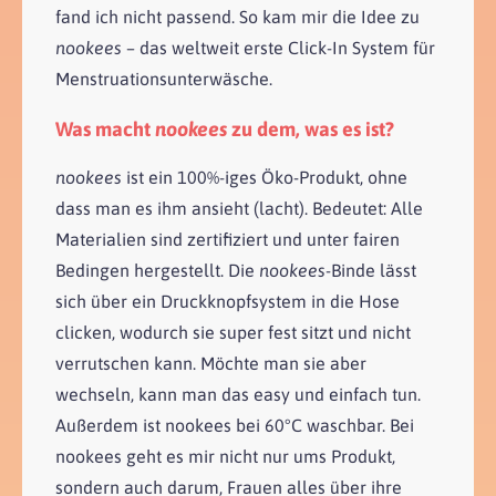
fand ich nicht passend. So kam mir die Idee zu
nookees
– das weltweit erste Click-In System für
Menstruationsunterwäsche.
Was macht
nookees
zu dem, was es ist?
nookees
ist ein 100%-iges Öko-Produkt, ohne
dass man es ihm ansieht (lacht). Bedeutet: Alle
Materialien sind zertifiziert und unter fairen
Bedingen hergestellt. Die
nookees
-Binde lässt
sich über ein Druckknopfsystem in die Hose
clicken, wodurch sie super fest sitzt und nicht
verrutschen kann. Möchte man sie aber
wechseln, kann man das easy und einfach tun.
Außerdem ist nookees bei 60°C waschbar. Bei
nookees geht es mir nicht nur ums Produkt,
sondern auch darum, Frauen alles über ihre