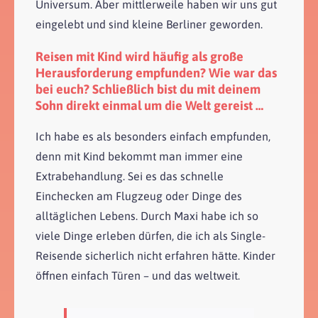
Universum. Aber mittlerweile haben wir uns gut
eingelebt und sind kleine Berliner geworden.
Reisen mit Kind wird häufig als große
Herausforderung empfunden? Wie war das
bei euch? Schließlich bist du mit deinem
Sohn direkt einmal um die Welt gereist …
Ich habe es als besonders einfach empfunden,
denn mit Kind bekommt man immer eine
Extrabehandlung. Sei es das schnelle
Einchecken am Flugzeug oder Dinge des
alltäglichen Lebens. Durch Maxi habe ich so
viele Dinge erleben dürfen, die ich als Single-
Reisende sicherlich nicht erfahren hätte. Kinder
öffnen einfach Türen – und das weltweit.