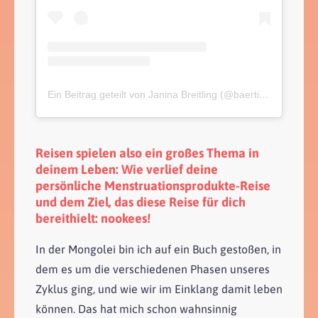
Ein Beitrag geteilt von Janina Breitling (@baertimussmit)
Reisen spielen also ein großes Thema in
deinem Leben: Wie verlief deine
persönliche Menstruationsprodukte-Reise
und dem Ziel, das diese Reise für dich
bereithielt: nookees!
In der Mongolei bin ich auf ein Buch gestoßen, in
dem es um die verschiedenen Phasen unseres
Zyklus ging, und wie wir im Einklang damit leben
können. Das hat mich schon wahnsinnig