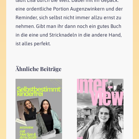
eine ordentliche Portion Augenzwinkern und der
Reminder, sich selbst nicht immer allzu ernst zu
nehmen. Gibt man ihr dann noch ein gutes Buch
in die eine und Stricknadeln in die andere Hand,
ist alles perfekt.
Ähnliche Beiträge