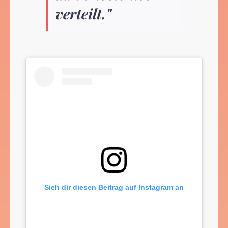
verteilt."
Sieh dir diesen Beitrag auf Instagram an