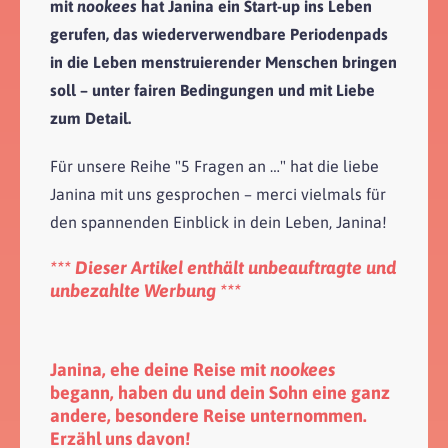
mit
nookees
hat Janina ein Start-up ins Leben
gerufen, das wiederverwendbare Periodenpads
in die Leben menstruierender Menschen bringen
soll – unter fairen Bedingungen und mit Liebe
zum Detail.
Für unsere Reihe "5 Fragen an …" hat die liebe
Janina mit uns gesprochen – merci vielmals für
den spannenden Einblick in dein Leben, Janina!
*** Dieser Artikel enthält unbeauftragte und
unbezahlte Werbung ***
Janina, ehe deine Reise mit
nookees
begann, haben du und dein Sohn eine ganz
andere, besondere Reise unternommen.
Erzähl uns davon!