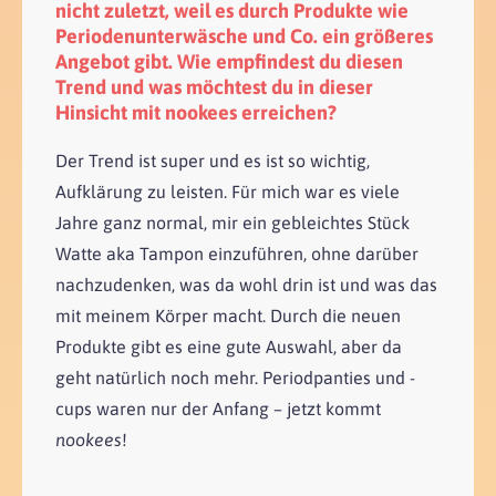
nicht zuletzt, weil es durch Produkte wie
Periodenunterwäsche und Co. ein größeres
Angebot gibt. Wie empfindest du diesen
Trend und was möchtest du in dieser
Hinsicht mit nookees erreichen?
Der Trend ist super und es ist so wichtig,
Aufklärung zu leisten. Für mich war es viele
Jahre ganz normal, mir ein gebleichtes Stück
Watte aka Tampon einzuführen, ohne darüber
nachzudenken, was da wohl drin ist und was das
mit meinem Körper macht. Durch die neuen
Produkte gibt es eine gute Auswahl, aber da
geht natürlich noch mehr. Periodpanties und -
cups waren nur der Anfang – jetzt kommt
nookees
!