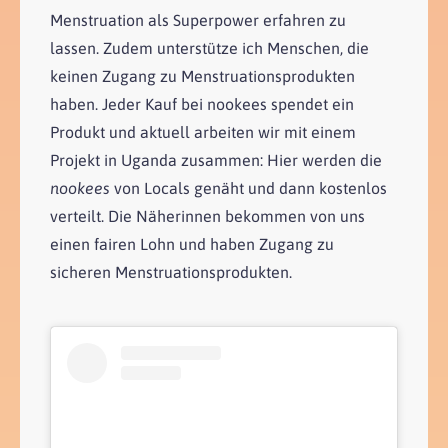
Menstruation als Superpower erfahren zu
lassen. Zudem unterstütze ich Menschen, die
keinen Zugang zu Menstruationsprodukten
haben. Jeder Kauf bei nookees spendet ein
Produkt und aktuell arbeiten wir mit einem
Projekt in Uganda zusammen: Hier werden die
nookees
von Locals genäht und dann kostenlos
verteilt. Die Näherinnen bekommen von uns
einen fairen Lohn und haben Zugang zu
sicheren Menstruationsprodukten.