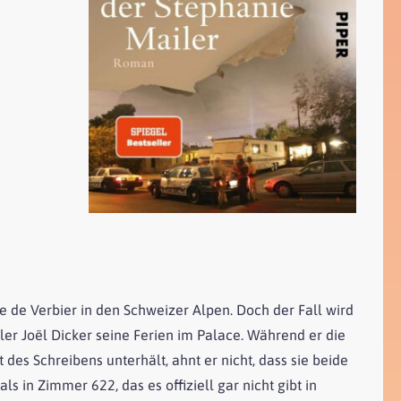
de Verbier in den Schweizer Alpen. Doch der Fall wird
eller Joël Dicker seine Ferien im Palace. Während er die
des Schreibens unterhält, ahnt er nicht, dass sie beide
in Zimmer 622, das es offiziell gar nicht gibt in