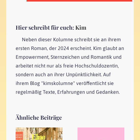
Hier schreibt für euch:
Kim
Neben dieser Kolumne schreibt sie an ihrem
ersten Roman, der 2024 erscheint. Kim glaubt an
Empowerment, Sternzeichen und Romantik und
arbeitet nicht nur als freie Hochschuldozentin,
sondern auch an ihrer Unpünktlichkeit. Auf
ihrem Blog "kimskolumne" veröffentlicht sie
regelmäßig Texte, Erfahrungen und Gedanken.
Ähnliche Beiträge