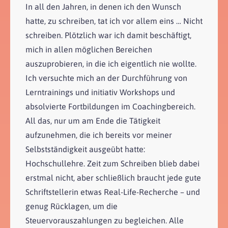
In all den Jahren, in denen ich den Wunsch
hatte, zu schreiben, tat ich vor allem eins … Nicht
schreiben. Plötzlich war ich damit beschäftigt,
mich in allen möglichen Bereichen
auszuprobieren, in die ich eigentlich nie wollte.
Ich versuchte mich an der Durchführung von
Lerntrainings und initiativ Workshops und
absolvierte Fortbildungen im Coachingbereich.
All das, nur um am Ende die Tätigkeit
aufzunehmen, die ich bereits vor meiner
Selbstständigkeit ausgeübt hatte:
Hochschullehre. Zeit zum Schreiben blieb dabei
erstmal nicht, aber schließlich braucht jede gute
Schriftstellerin etwas Real-Life-Recherche – und
genug Rücklagen, um die
Steuervorauszahlungen zu begleichen. Alle