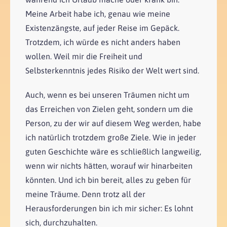
Meine Arbeit habe ich, genau wie meine
Existenzängste, auf jeder Reise im Gepäck.
Trotzdem, ich würde es nicht anders haben
wollen. Weil mir die Freiheit und
Selbsterkenntnis jedes Risiko der Welt wert sind.
Auch, wenn es bei unseren Träumen nicht um
das Erreichen von Zielen geht, sondern um die
Person, zu der wir auf diesem Weg werden, habe
ich natürlich trotzdem große Ziele. Wie in jeder
guten Geschichte wäre es schließlich langweilig,
wenn wir nichts hätten, worauf wir hinarbeiten
könnten. Und ich bin bereit, alles zu geben für
meine Träume. Denn trotz all der
Herausforderungen bin ich mir sicher: Es lohnt
sich, durchzuhalten.