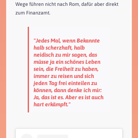
Wege führen nicht nach Rom, dafür aber direkt
zum Finanzamt.
"Jedes Mal, wenn Bekannte
halb scherzhaft, halb
neidisch zu mir sagen, das
müsse ja ein schönes Leben
sein, die Freiheit zu haben,
immer zu reisen und sich
jeden Tag frei einteilen zu
können, dann denke ich mir:
Ja, das ist es. Aber es ist auch
hart erkämpft."