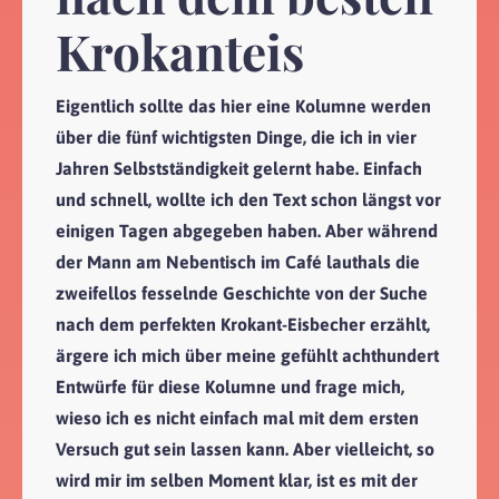
Krokanteis
Eigentlich sollte das hier eine Kolumne werden
über die fünf wichtigsten Dinge, die ich in vier
Jahren Selbstständigkeit gelernt habe. Einfach
und schnell, wollte ich den Text schon längst vor
einigen Tagen abgegeben haben. Aber während
der Mann am Nebentisch im Café lauthals die
zweifellos fesselnde Geschichte von der Suche
nach dem perfekten Krokant-Eisbecher erzählt,
ärgere ich mich über meine gefühlt achthundert
Entwürfe für diese Kolumne und frage mich,
wieso ich es nicht einfach mal mit dem ersten
Versuch gut sein lassen kann. Aber vielleicht, so
wird mir im selben Moment klar, ist es mit der