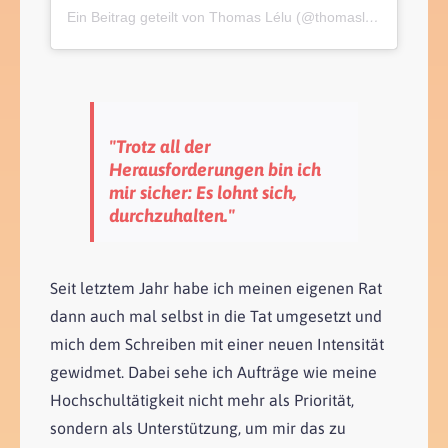
Ein Beitrag geteilt von Thomas Lélu (@thomaslelu)
"Trotz all der
Herausforderungen bin ich
mir sicher: Es lohnt sich,
durchzuhalten."
Seit letztem Jahr habe ich meinen eigenen Rat
dann auch mal selbst in die Tat umgesetzt und
mich dem Schreiben mit einer neuen Intensität
gewidmet. Dabei sehe ich Aufträge wie meine
Hochschultätigkeit nicht mehr als Priorität,
sondern als Unterstützung, um mir das zu