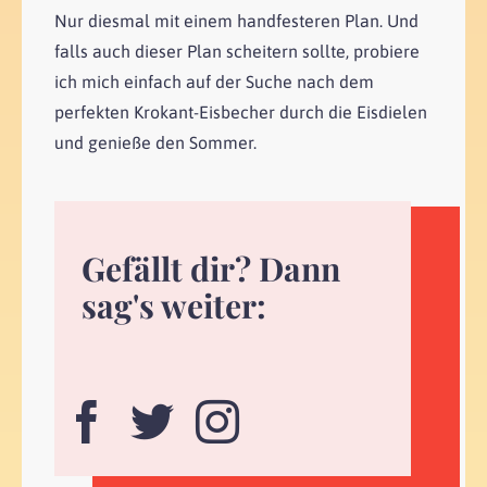
Nur diesmal mit einem handfesteren Plan. Und
falls auch dieser Plan scheitern sollte, probiere
ich mich einfach auf der Suche nach dem
perfekten Krokant-Eisbecher durch die Eisdielen
und genieße den Sommer.
Gefällt dir? Dann
sag's weiter: