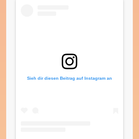
Sieh dir diesen Beitrag auf Instagram an