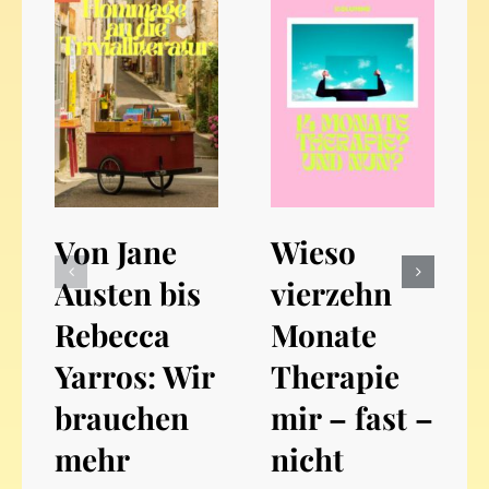
Von Jane
Wieso
Austen bis
vierzehn
Rebecca
Monate
Yarros: Wir
Therapie
brauchen
mir – fast –
mehr
nicht