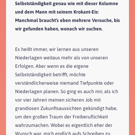
Selbstständigkeit genau wie mit dieser Kolumne
und dem Mann mit seinem Krokant-Eis:
Manchmal braucht‘s eben mehrere Versuche, bis
wir gefunden haben, wonach wir suchen.
Es heißt immer, wir lernen aus unseren
Niederlagen weitaus mehr als von unseren
Erfolgen. Aber wenn es die eigene
Selbstständigkeit betrifft, möchte
verständlicherweise niemand Tiefpunkte oder
Niederlagen planen. So ging es auch mir, als ich
vor vier Jahren meinen sicheren Job mit
grandiosen Zukunftsaussichten gekündigt habe,
um den großen Traum der Freiberuflichkeit
wahrzumachen. Wobei es eigentlich eher der
Wunsch war, mich endlich aufs Schreiben zu