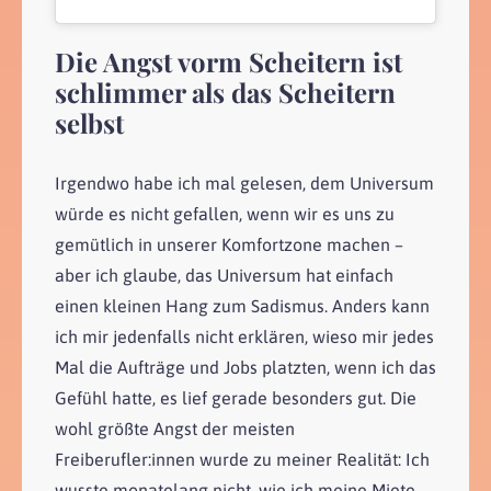
Die Angst vorm Scheitern ist
schlimmer als das Scheitern
selbst
Irgendwo habe ich mal gelesen, dem Universum
würde es nicht gefallen, wenn wir es uns zu
gemütlich in unserer Komfortzone machen –
aber ich glaube, das Universum hat einfach
einen kleinen Hang zum Sadismus. Anders kann
ich mir jedenfalls nicht erklären, wieso mir jedes
Mal die Aufträge und Jobs platzten, wenn ich das
Gefühl hatte, es lief gerade besonders gut. Die
wohl größte Angst der meisten
Freiberufler:innen wurde zu meiner Realität: Ich
wusste monatelang nicht, wie ich meine Miete