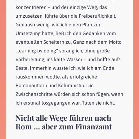
konzentrieren – und der einzige Weg, das
umzusetzen, führte über die Freiberuflichkeit.
Genauso wenig, wie ich einen Plan zur
Umsetzung hatte, ließ ich den Gedanken vom
eventuellen Scheitern zu. Ganz nach dem Motto
„learning by doing“ sprang ich, ohne große
Vorbereitung, ins kalte Wasser – und hoffte aufs
Beste. Immerhin wusste ich, wie ich am Ende
rauskommen wollte: als erfolgreiche
Romanautorin und Kolumnistin. Die
Zwischenschritte würden sich schon fügen, wenn
ich erstmal losgegangen war. Taten sie nicht.
Nicht alle Wege führen nach
Rom … aber zum Finanzamt