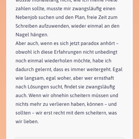
zahlen sollte, musste mir zwangsläufig einen
Nebenjob suchen und den Plan, freie Zeit zum
Schreiben aufzuwenden, wieder einmal an den
Nagel hängen.
Aber auch, wenn es sich jetzt paradox anhört –
obwohl ich diese Erfahrungen nicht unbedingt
noch einmal wiederholen möchte, habe ich
dadurch gelernt, dass es immer weitergeht. Egal
wie langsam, egal woher, aber wer ernsthaft
nach Lösungen sucht, findet sie zwangsläufig
auch. Wenn wir ohnehin scheitern müssen und
nichts mehr zu verlieren haben, können – und
sollten – wir erst recht mit dem scheitern, was
wir lieben.