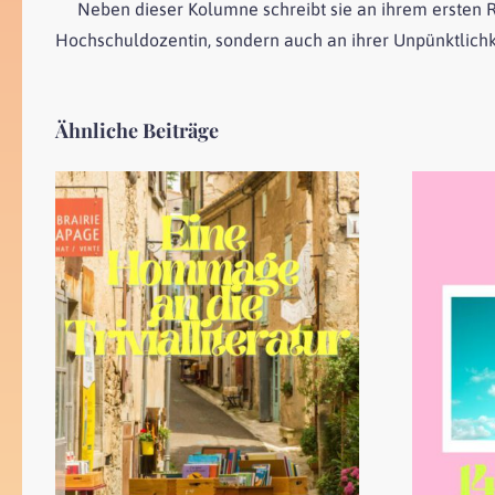
Neben dieser Kolumne schreibt sie an ihrem ersten R
Hochschuldozentin, sondern auch an ihrer Unpünktlichk
Ähnliche Beiträge