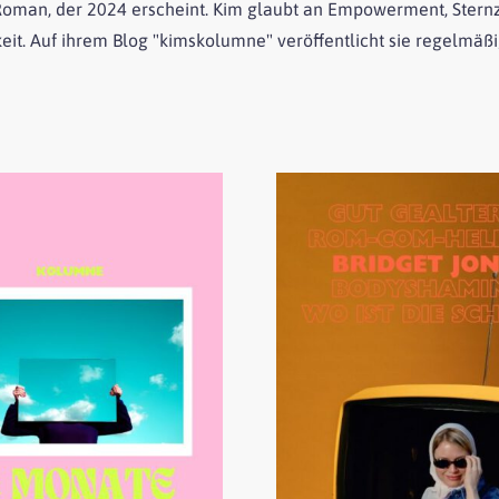
oman, der 2024 erscheint. Kim glaubt an Empowerment, Sternze
eit. Auf ihrem Blog "kimskolumne" veröffentlicht sie regelmäß