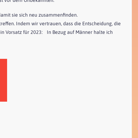
damit sie sich neu zusammenfinden.
effen. Indem wir vertrauen, dass die Entscheidung, die
in Vorsatz für 2023: In Bezug auf Männer halte ich