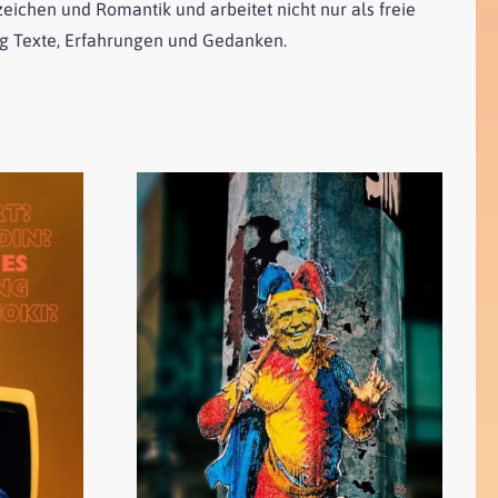
ichen und Romantik und arbeitet nicht nur als freie
ig Texte, Erfahrungen und Gedanken.