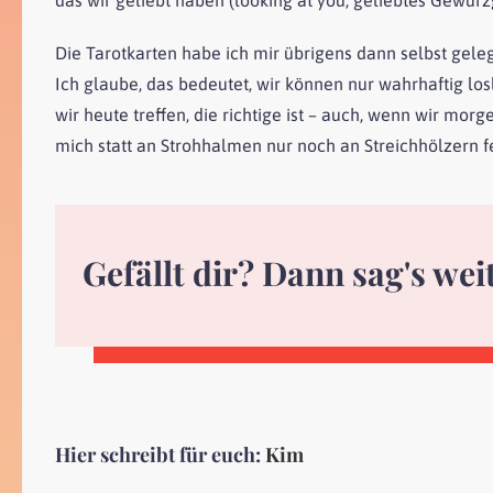
Die Tarotkarten habe ich mir übrigens dann selbst gel
Ich glaube, das bedeutet, wir können nur wahrhaftig lo
wir heute treffen, die richtige ist – auch, wenn wir m
mich statt an Strohhalmen nur noch an Streichhölzern f
Gefällt dir? Dann sag's wei
Hier schreibt für euch:
Kim