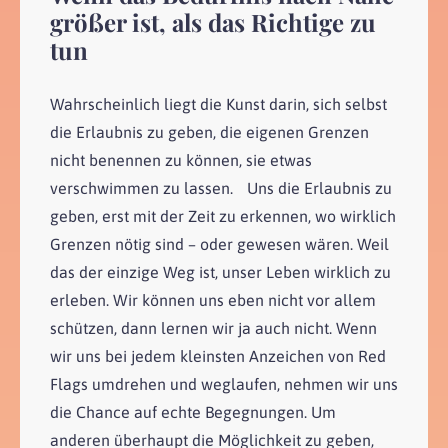
größer ist, als das Richtige zu
tun
Wahrscheinlich liegt die Kunst darin, sich selbst
die Erlaubnis zu geben, die eigenen Grenzen
nicht benennen zu können, sie etwas
verschwimmen zu lassen. Uns die Erlaubnis zu
geben, erst mit der Zeit zu erkennen, wo wirklich
Grenzen nötig sind – oder gewesen wären. Weil
das der einzige Weg ist, unser Leben wirklich zu
erleben. Wir können uns eben nicht vor allem
schützen, dann lernen wir ja auch nicht. Wenn
wir uns bei jedem kleinsten Anzeichen von Red
Flags umdrehen und weglaufen, nehmen wir uns
die Chance auf echte Begegnungen. Um
anderen überhaupt die Möglichkeit zu geben,