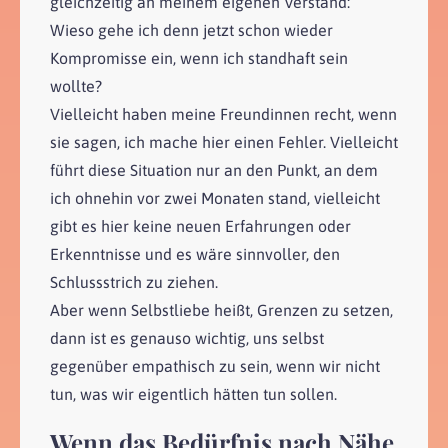
gleichzeitig an meinem eigenen Verstand:
Wieso gehe ich denn jetzt schon wieder
Kompromisse ein, wenn ich standhaft sein
wollte?
Vielleicht haben meine Freundinnen recht, wenn
sie sagen, ich mache hier einen Fehler. Vielleicht
führt diese Situation nur an den Punkt, an dem
ich ohnehin vor zwei Monaten stand, vielleicht
gibt es hier keine neuen Erfahrungen oder
Erkenntnisse und es wäre sinnvoller, den
Schlussstrich zu ziehen.
Aber wenn Selbstliebe heißt, Grenzen zu setzen,
dann ist es genauso wichtig, uns selbst
gegenüber empathisch zu sein, wenn wir nicht
tun, was wir eigentlich hätten tun sollen.
Wenn das Bedürfnis nach Nähe