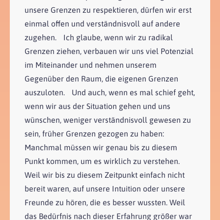
unsere Grenzen zu respektieren, dürfen wir erst
einmal offen und verständnisvoll auf andere
zugehen. Ich glaube, wenn wir zu radikal
Grenzen ziehen, verbauen wir uns viel Potenzial
im Miteinander und nehmen unserem
Gegenüber den Raum, die eigenen Grenzen
auszuloten. Und auch, wenn es mal schief geht,
wenn wir aus der Situation gehen und uns
wünschen, weniger verständnisvoll gewesen zu
sein, früher Grenzen gezogen zu haben:
Manchmal müssen wir genau bis zu diesem
Punkt kommen, um es wirklich zu verstehen.
Weil wir bis zu diesem Zeitpunkt einfach nicht
bereit waren, auf unsere Intuition oder unsere
Freunde zu hören, die es besser wussten. Weil
das Bedürfnis nach dieser Erfahrung größer war