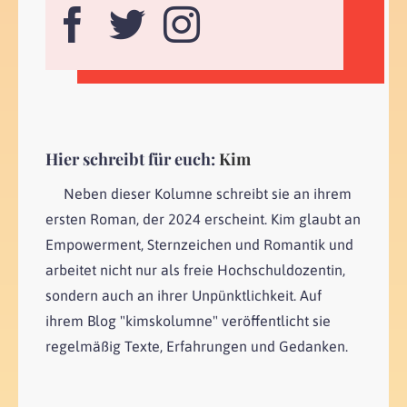
Hier schreibt für euch:
Kim
Neben dieser Kolumne schreibt sie an ihrem
ersten Roman, der 2024 erscheint. Kim glaubt an
Empowerment, Sternzeichen und Romantik und
arbeitet nicht nur als freie Hochschuldozentin,
sondern auch an ihrer Unpünktlichkeit. Auf
ihrem Blog "kimskolumne" veröffentlicht sie
regelmäßig Texte, Erfahrungen und Gedanken.