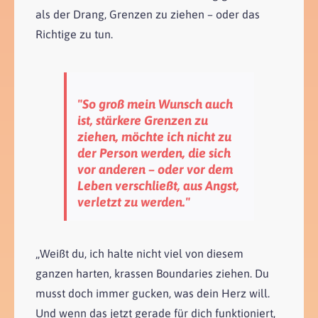
als der Drang, Grenzen zu ziehen – oder das
Richtige zu tun.
"So groß mein Wunsch auch
ist, stärkere Grenzen zu
ziehen, möchte ich nicht zu
der Person werden, die sich
vor anderen – oder vor dem
Leben verschließt, aus Angst,
verletzt zu werden."
„Weißt du, ich halte nicht viel von diesem
ganzen harten, krassen Boundaries ziehen. Du
musst doch immer gucken, was dein Herz will.
Und wenn das jetzt gerade für dich funktioniert,