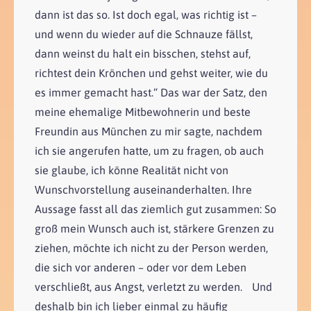
dann ist das so. Ist doch egal, was richtig ist –
und wenn du wieder auf die Schnauze fällst,
dann weinst du halt ein bisschen, stehst auf,
richtest dein Krönchen und gehst weiter, wie du
es immer gemacht hast.“ Das war der Satz, den
meine ehemalige Mitbewohnerin und beste
Freundin aus München zu mir sagte, nachdem
ich sie angerufen hatte, um zu fragen, ob auch
sie glaube, ich könne Realität nicht von
Wunschvorstellung auseinanderhalten. Ihre
Aussage fasst all das ziemlich gut zusammen: So
groß mein Wunsch auch ist, stärkere Grenzen zu
ziehen, möchte ich nicht zu der Person werden,
die sich vor anderen – oder vor dem Leben
verschließt, aus Angst, verletzt zu werden. Und
deshalb bin ich lieber einmal zu häufig