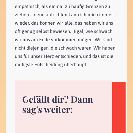
empathisch, als einmal zu häufig Grenzen zu
ziehen – denn aufrichten kann ich mich immer
wieder, das können wir alle, das haben wir uns
oft genug selbst bewiesen. Egal, wie schwach
wir uns am Ende vorkommen mögen: Wir sind
nicht diejenigen, die schwach waren. Wir haben
uns für unser Herz entschieden, und das ist die
mutigste Entscheidung überhaupt.
Gefällt dir? Dann
sag's weiter: