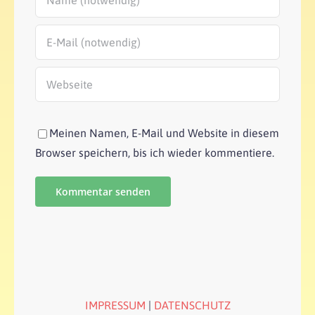
Meinen Namen, E-Mail und Website in diesem
Browser speichern, bis ich wieder kommentiere.
IMPRESSUM
|
DATENSCHUTZ