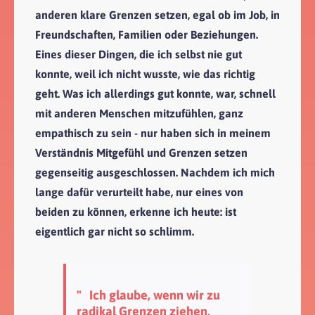
anderen klare Grenzen setzen, egal ob im Job, in
Freundschaften, Familien oder Beziehungen.
Eines dieser Dingen, die ich selbst nie gut
konnte, weil ich nicht wusste, wie das richtig
geht. Was ich allerdings gut konnte, war, schnell
mit anderen Menschen mitzufühlen, ganz
empathisch zu sein - nur haben sich in meinem
Verständnis Mitgefühl und Grenzen setzen
gegenseitig ausgeschlossen. Nachdem ich mich
lange dafür verurteilt habe, nur eines von
beiden zu können, erkenne ich heute: ist
eigentlich gar nicht so schlimm.
" Ich glaube, wenn wir zu
radikal Grenzen ziehen,