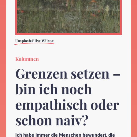
Unsplash/Elise Wilcox
Kolumnen
Grenzen setzen –
bin ich noch
empathisch oder
schon naiv?
Ich habe immer die Menschen bewundert, die