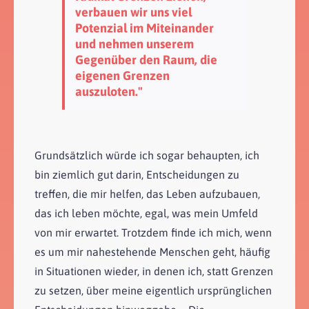
verbauen wir uns viel
Potenzial im Miteinander
und nehmen unserem
Gegenüber den Raum, die
eigenen Grenzen
auszuloten."
Grundsätzlich würde ich sogar behaupten, ich
bin ziemlich gut darin, Entscheidungen zu
treffen, die mir helfen, das Leben aufzubauen,
das ich leben möchte, egal, was mein Umfeld
von mir erwartet. Trotzdem finde ich mich, wenn
es um mir nahestehende Menschen geht, häufig
in Situationen wieder, in denen ich, statt Grenzen
zu setzen, über meine eigentlich ursprünglichen