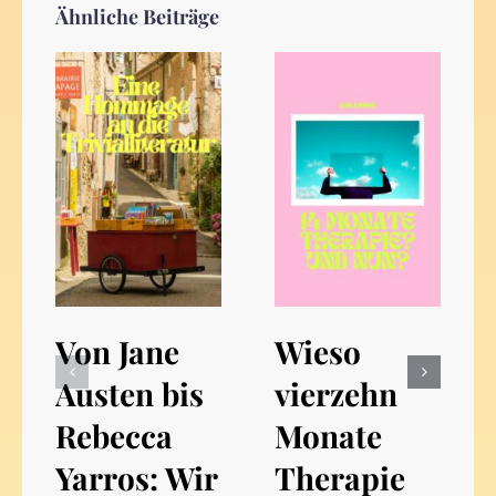
Ähnliche Beiträge
Von Jane
Wieso
Austen bis
vierzehn
Rebecca
Monate
Yarros: Wir
Therapie