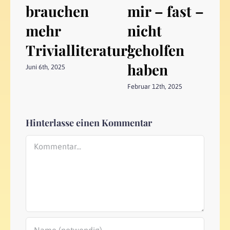
brauchen
mir – fast –
mehr
nicht
Trivialliteratur!
geholfen
haben
Juni 6th, 2025
Februar 12th, 2025
Hinterlasse einen Kommentar
Kommentar