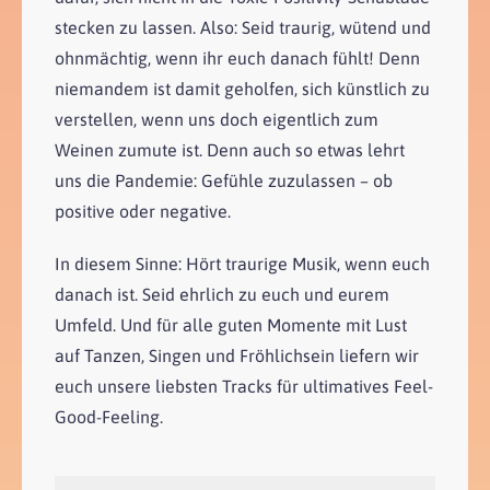
stecken zu lassen. Also: Seid traurig, wütend und
ohnmächtig, wenn ihr euch danach fühlt! Denn
niemandem ist damit geholfen, sich künstlich zu
verstellen, wenn uns doch eigentlich zum
Weinen zumute ist. Denn auch so etwas lehrt
uns die Pandemie: Gefühle zuzulassen – ob
positive oder negative.
In diesem Sinne: Hört traurige Musik, wenn euch
danach ist. Seid ehrlich zu euch und eurem
Umfeld. Und für alle guten Momente mit Lust
auf Tanzen, Singen und Fröhlichsein liefern wir
euch unsere liebsten Tracks für ultimatives Feel-
Good-Feeling.