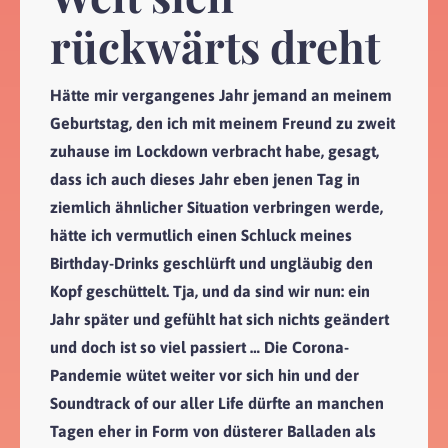
rückwärts dreht
Hätte mir vergangenes Jahr jemand an meinem
Geburtstag, den ich mit meinem Freund zu zweit
zuhause im Lockdown verbracht habe, gesagt,
dass ich auch dieses Jahr eben jenen Tag in
ziemlich ähnlicher Situation verbringen werde,
hätte ich vermutlich einen Schluck meines
Birthday-Drinks geschlürft und ungläubig den
Kopf geschüttelt. Tja, und da sind wir nun: ein
Jahr später und gefühlt hat sich nichts geändert
und doch ist so viel passiert … Die Corona-
Pandemie wütet weiter vor sich hin und der
Soundtrack of our aller Life dürfte an manchen
Tagen eher in Form von düsterer Balladen als