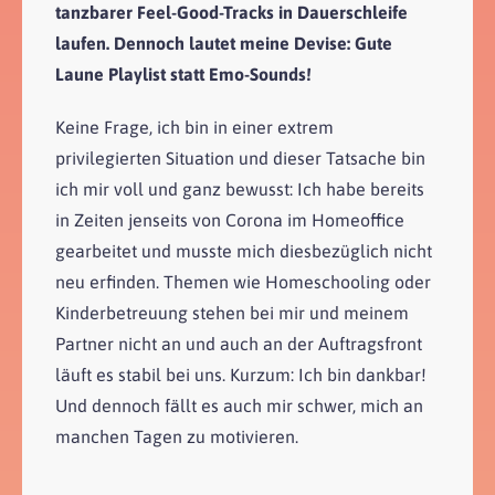
tanzbarer Feel-Good-Tracks in Dauerschleife
laufen. Dennoch lautet meine Devise: Gute
Laune Playlist statt Emo-Sounds!
Keine Frage, ich bin in einer extrem
privilegierten Situation und dieser Tatsache bin
ich mir voll und ganz bewusst: Ich habe bereits
in Zeiten jenseits von Corona im Homeoffice
gearbeitet und musste mich diesbezüglich nicht
neu erfinden. Themen wie Homeschooling oder
Kinderbetreuung stehen bei mir und meinem
Partner nicht an und auch an der Auftragsfront
läuft es stabil bei uns. Kurzum: Ich bin dankbar!
Und dennoch fällt es auch mir schwer, mich an
manchen Tagen zu motivieren.