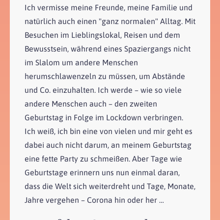
Ich vermisse meine Freunde, meine Familie und
natürlich auch einen "ganz normalen" Alltag. Mit
Besuchen im Lieblingslokal, Reisen und dem
Bewusstsein, während eines Spaziergangs nicht
im Slalom um andere Menschen
herumschlawenzeln zu müssen, um Abstände
und Co. einzuhalten. Ich werde – wie so viele
andere Menschen auch – den zweiten
Geburtstag in Folge im Lockdown verbringen.
Ich weiß, ich bin eine von vielen und mir geht es
dabei auch nicht darum, an meinem Geburtstag
eine fette Party zu schmeißen. Aber Tage wie
Geburtstage erinnern uns nun einmal daran,
dass die Welt sich weiterdreht und Tage, Monate,
Jahre vergehen – Corona hin oder her …