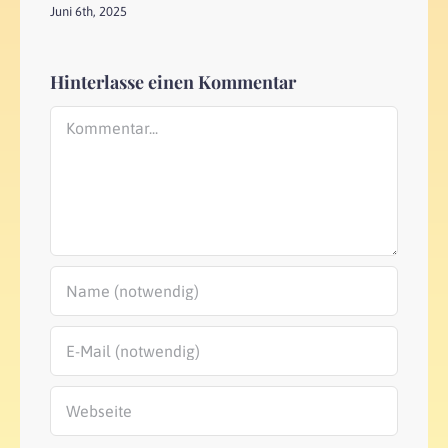
Juni 6th, 2025
Hinterlasse einen Kommentar
Kommentar