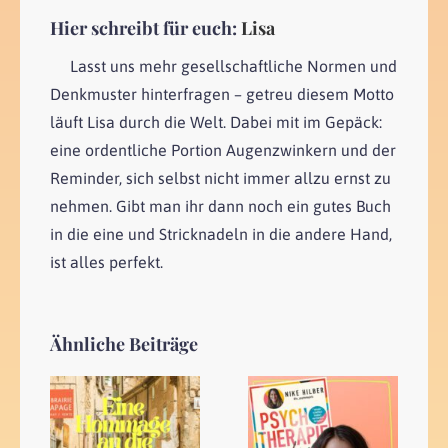
Hier schreibt für euch:
Lisa
Lasst uns mehr gesellschaftliche Normen und
Denkmuster hinterfragen – getreu diesem Motto
läuft Lisa durch die Welt. Dabei mit im Gepäck:
eine ordentliche Portion Augenzwinkern und der
Reminder, sich selbst nicht immer allzu ernst zu
nehmen. Gibt man ihr dann noch ein gutes Buch
in die eine und Stricknadeln in die andere Hand,
ist alles perfekt.
Ähnliche Beiträge