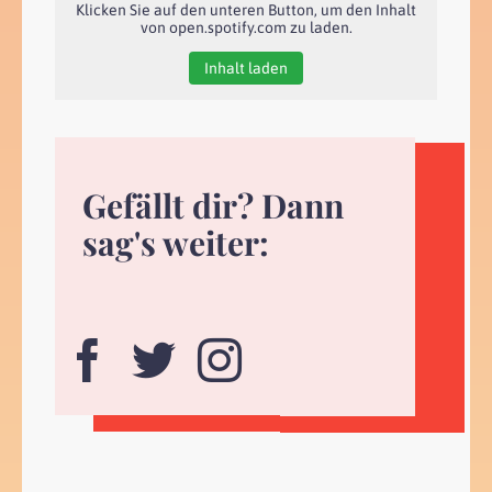
Klicken Sie auf den unteren Button, um den Inhalt
von open.spotify.com zu laden.
Inhalt laden
Gefällt dir? Dann
sag's weiter: