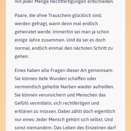
mit jeder Menge Rechtfertigungen entschieden.
Paare, die ohne Trauschein glücklich sind,
werden gefragt, wann denn mal endlich
geheiratet werde. Immerhin sei man ja schon
einige Jahre zusammen. Und da sei es doch
normal, endlich einmal den nächsten Schritt zu
gehen.
Eines haben alle Fragen dieser Art gemeinsam:
Sie können tiefe Wunden schaffen oder
vermeintlich geheilte Narben wieder aufreißen.
Sie können verunsichern und Menschen das
Gefühl vermitteln, sich rechtfertigen und
erklären zu müssen. Dabei zählt doch eigentlich
nur eines: Jeder Mensch gehört sich selbst. Und
sonst niemandem. Das Leben des Einzelnen darf