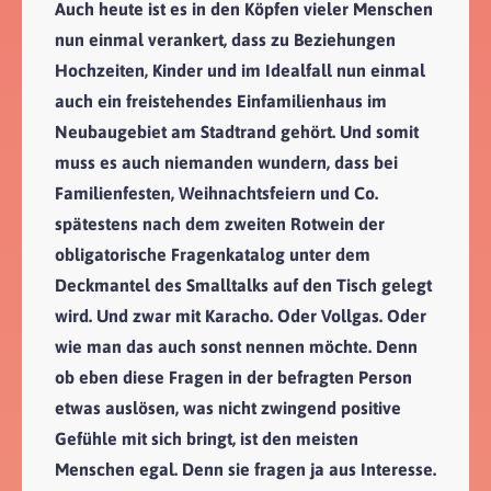
Auch heute ist es in den Köpfen vieler Menschen
nun einmal verankert, dass zu Beziehungen
Hochzeiten, Kinder und im Idealfall nun einmal
auch ein freistehendes Einfamilienhaus im
Neubaugebiet am Stadtrand gehört. Und somit
muss es auch niemanden wundern, dass bei
Familienfesten, Weihnachtsfeiern und Co.
spätestens nach dem zweiten Rotwein der
obligatorische Fragenkatalog unter dem
Deckmantel des Smalltalks auf den Tisch gelegt
wird. Und zwar mit Karacho. Oder Vollgas. Oder
wie man das auch sonst nennen möchte. Denn
ob eben diese Fragen in der befragten Person
etwas auslösen, was nicht zwingend positive
Gefühle mit sich bringt, ist den meisten
Menschen egal. Denn sie fragen ja aus Interesse.