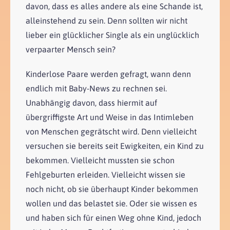
davon, dass es alles andere als eine Schande ist,
alleinstehend zu sein. Denn sollten wir nicht
lieber ein glücklicher Single als ein unglücklich
verpaarter Mensch sein?
Kinderlose Paare werden gefragt, wann denn
endlich mit Baby-News zu rechnen sei.
Unabhängig davon, dass hiermit auf
übergriffigste Art und Weise in das Intimleben
von Menschen gegrätscht wird. Denn vielleicht
versuchen sie bereits seit Ewigkeiten, ein Kind zu
bekommen. Vielleicht mussten sie schon
Fehlgeburten erleiden. Vielleicht wissen sie
noch nicht, ob sie überhaupt Kinder bekommen
wollen und das belastet sie. Oder sie wissen es
und haben sich für einen Weg ohne Kind, jedoch