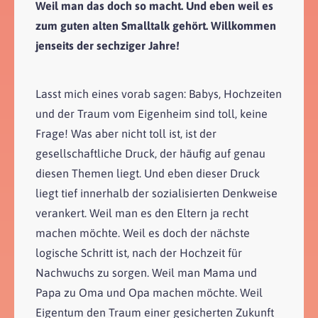
Weil man das doch so macht. Und eben weil es
zum guten alten Smalltalk gehört. Willkommen
jenseits der sechziger Jahre!
Lasst mich eines vorab sagen: Babys, Hochzeiten
und der Traum vom Eigenheim sind toll, keine
Frage! Was aber nicht toll ist, ist der
gesellschaftliche Druck, der häufig auf genau
diesen Themen liegt. Und eben dieser Druck
liegt tief innerhalb der sozialisierten Denkweise
verankert. Weil man es den Eltern ja recht
machen möchte. Weil es doch der nächste
logische Schritt ist, nach der Hochzeit für
Nachwuchs zu sorgen. Weil man Mama und
Papa zu Oma und Opa machen möchte. Weil
Eigentum den Traum einer gesicherten Zukunft