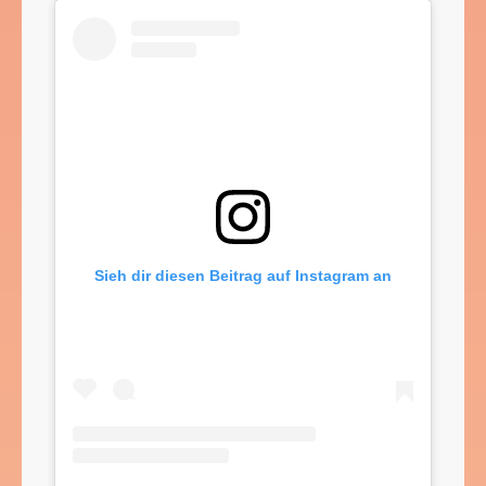
Sieh dir diesen Beitrag auf Instagram an