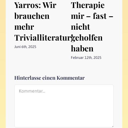
Yarros: Wir
Therapie
brauchen
mir – fast –
mehr
nicht
Trivialliteratur!
geholfen
haben
Juni 6th, 2025
Februar 12th, 2025
Hinterlasse einen Kommentar
Kommentar