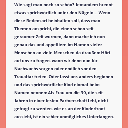
Wie sagt man noch so schön? Jemandem brennt
etwas sprichwörtlich unter den Nägeln … Wenn
diese Redensart beinhalten soll, dass man
Themen anspricht, die einen schon seit
geraumer Zeit wurmen, dann mache ich nun
genau das und appelliere im Namen vieler
Menschen an viele Menschen da draußen: Hört
auf uns zu fragen, wann wir denn nun für
Nachwuchs sorgen oder endlich vor den
Traualtar treten. Oder lasst uns anders beginnen
und das sprichwörtliche Kind einmal beim
Namen nennen: Als Frau um die 30, die seit
Jahren in einer festen Partnerschaft lebt, nicht
gefragt zu werden, wie es an der Kinderfront
aussieht, ist ein schier unmögliches Unterfangen.