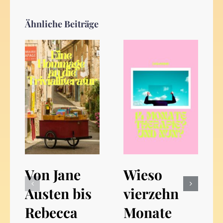
Ähnliche Beiträge
Von Jane
Wieso
Austen bis
vierzehn
Rebecca
Monate