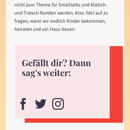
nicht zum Thema für Smalltalks und Klatsch-
und-Tratsch-Runden werden. Also, hört auf zu
fragen, wann wir endlich Kinder bekommen,
heiraten und ein Haus bauen.
Gefällt dir? Dann
sag's weiter: