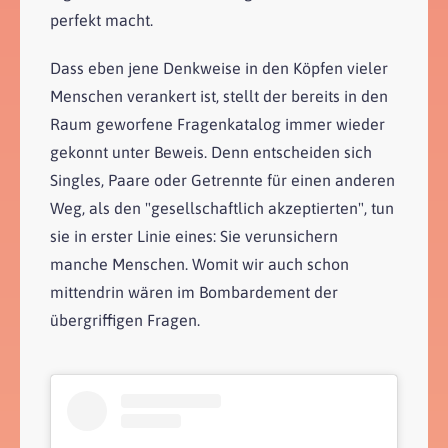
perfekt macht.
Dass eben jene Denkweise in den Köpfen vieler
Menschen verankert ist, stellt der bereits in den
Raum geworfene Fragenkatalog immer wieder
gekonnt unter Beweis. Denn entscheiden sich
Singles, Paare oder Getrennte für einen anderen
Weg, als den "gesellschaftlich akzeptierten", tun
sie in erster Linie eines: Sie verunsichern
manche Menschen. Womit wir auch schon
mittendrin wären im Bombardement der
übergriffigen Fragen.