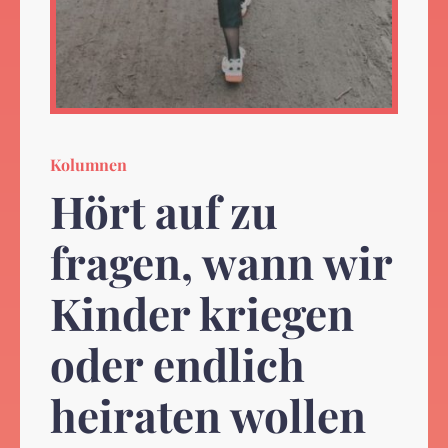
Kolumnen
Hört auf zu
fragen, wann wir
Kinder kriegen
oder endlich
heiraten wollen