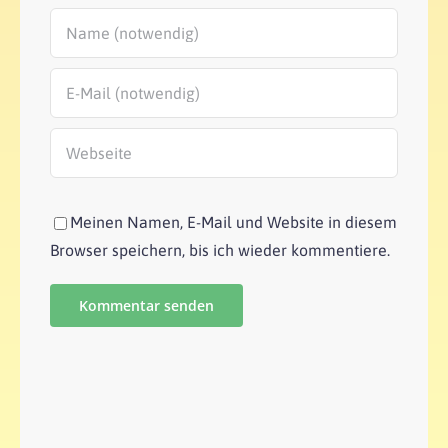
Meinen Namen, E-Mail und Website in diesem
Browser speichern, bis ich wieder kommentiere.