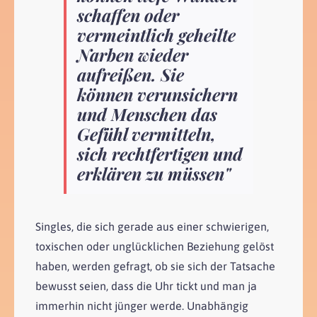
schaffen oder
vermeintlich geheilte
Narben wieder
aufreißen. Sie
können verunsichern
und Menschen das
Gefühl vermitteln,
sich rechtfertigen und
erklären zu müssen"
Singles, die sich gerade aus einer schwierigen,
toxischen oder unglücklichen Beziehung gelöst
haben, werden gefragt, ob sie sich der Tatsache
bewusst seien, dass die Uhr tickt und man ja
immerhin nicht jünger werde. Unabhängig