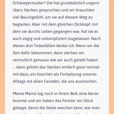
Schwiegermutter? Die hat grundsätzlich ungern
übers Sterben gesprochen und wir brauchten
viel Bauchgefühl, um sie auf diesem Weg zu
begleiten. Aber mit dem gleichen Dickkopf, mit
dem sie durchs Leben gegangen war, hat sie es
auch zügig und unkompliziert losgelassen. Nach
diesen drei Todesfällen denke ich: Wenn wir die
Zeit dafür bekommen, dann sterben wir
vermutlich genauso wie wir auch gelebt haben
… dann gehört das Sterben einfach ganz normal
mit dazu, ein bisschen als Fortsetzung unseres
Alltags mit allen Facetten, die uns ausmachen.
Meine Mama lag noch in ihrem Bett, eine Kerze
brannte und wir haben das Fenster ein Stück
gekippt, damit die Seele weichen kann, wie man