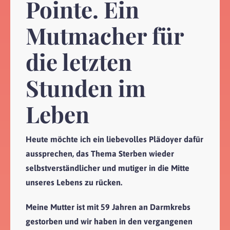
Pointe. Ein
Mutmacher für
die letzten
Stunden im
Leben
Heute möchte ich ein liebevolles Plädoyer dafür
aussprechen, das Thema Sterben wieder
selbstverständlicher und mutiger in die Mitte
unseres Lebens zu rücken.
Meine Mutter ist mit 59 Jahren an Darmkrebs
gestorben und wir haben in den vergangenen