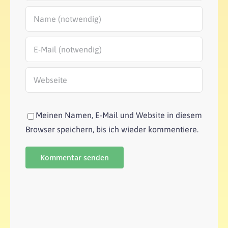
Meinen Namen, E-Mail und Website in diesem
Browser speichern, bis ich wieder kommentiere.