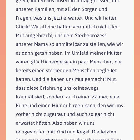
geeilt, mitten aus unserem Alltag gerissen, mit
unseren Familien, mit all den Sorgen und
Fragen, was uns jetzt erwartet. Und wir hatten
Glück! Wir alleine hätten vermutlich nicht den
Mut aufgebracht, uns dem Sterbeprozess
unserer Mama so unmittelbar zu stellen, wie wir
es dann getan haben. Im Umfeld meiner Mutter
waren glücklicherweise ein paar Menschen, die
bereits einen sterbenden Menschen begleitet
hatten. Und die haben uns Mut gemacht! Mut,
dass diese Erfahrung uns keineswegs
traumatisiert, sondern auch einen Zauber, eine
Ruhe und einen Humor birgen kann, den wir uns
vorher nicht zugetraut und auch so gar nicht
erwartet hätten. Also haben wir uns
reingeworfen, mit Kind und Kegel. Die letzten