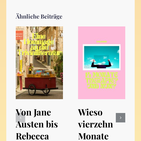
Ähnliche Beiträge
Von Jane
Wieso
Austen bis
vierzehn
Rebecca
Monate