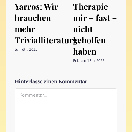
Yarros: Wir
Therapie
brauchen
mir – fast –
mehr
nicht
Trivialliteratur!
geholfen
haben
Juni 6th, 2025
Februar 12th, 2025
Hinterlasse einen Kommentar
Kommentar