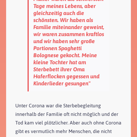
Tage meines Lebens, aber
gleichzeitig auch die
schönsten. Wir haben als
Familie miteinander geweint,
wir waren zusammen kraftlos
und wir haben sehr große
Portionen Spaghetti
Bolognese gekocht. Meine
kleine Tochter hat am
Sterbebett ihrer Oma
Haferflocken gegessen und
Kinderlieder gesungen"
Unter Corona war die Sterbebegleitung
innerhalb der Familie oft nicht möglich und der
Tod kam viel plötzlicher. Aber auch ohne Corona
gibt es vermutlich mehr Menschen, die nicht