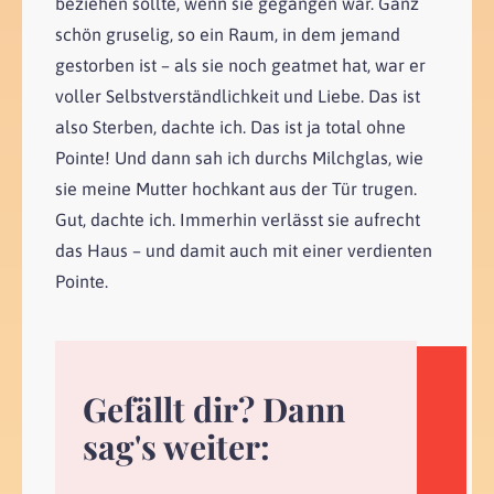
beziehen sollte, wenn sie gegangen war. Ganz
schön gruselig, so ein Raum, in dem jemand
gestorben ist – als sie noch geatmet hat, war er
voller Selbstverständlichkeit und Liebe. Das ist
also Sterben, dachte ich. Das ist ja total ohne
Pointe! Und dann sah ich durchs Milchglas, wie
sie meine Mutter hochkant aus der Tür trugen.
Gut, dachte ich. Immerhin verlässt sie aufrecht
das Haus – und damit auch mit einer verdienten
Pointe.
Gefällt dir? Dann
sag's weiter: