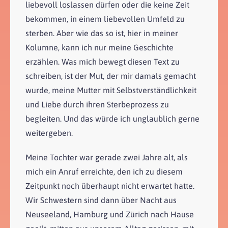
liebevoll loslassen dürfen oder die keine Zeit
bekommen, in einem liebevollen Umfeld zu
sterben. Aber wie das so ist, hier in meiner
Kolumne, kann ich nur meine Geschichte
erzählen. Was mich bewegt diesen Text zu
schreiben, ist der Mut, der mir damals gemacht
wurde, meine Mutter mit Selbstverständlichkeit
und Liebe durch ihren Sterbeprozess zu
begleiten. Und das würde ich unglaublich gerne
weitergeben.
Meine Tochter war gerade zwei Jahre alt, als
mich ein Anruf erreichte, den ich zu diesem
Zeitpunkt noch überhaupt nicht erwartet hatte.
Wir Schwestern sind dann über Nacht aus
Neuseeland, Hamburg und Zürich nach Hause