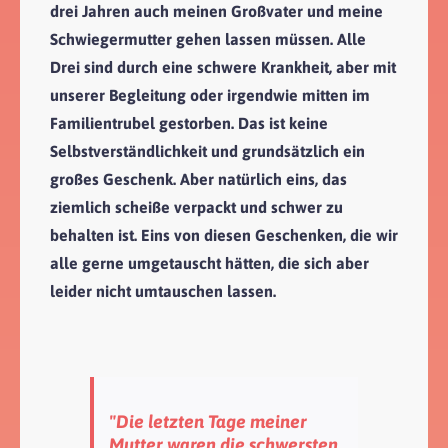
drei Jahren auch meinen Großvater und meine
Schwiegermutter gehen lassen müssen. Alle
Drei sind durch eine schwere Krankheit, aber mit
unserer Begleitung oder irgendwie mitten im
Familientrubel gestorben. Das ist keine
Selbstverständlichkeit und grundsätzlich ein
großes Geschenk. Aber natürlich eins, das
ziemlich scheiße verpackt und schwer zu
behalten ist. Eins von diesen Geschenken, die wir
alle gerne umgetauscht hätten, die sich aber
leider nicht umtauschen lassen.
"Die letzten Tage meiner
Mutter waren die schwersten