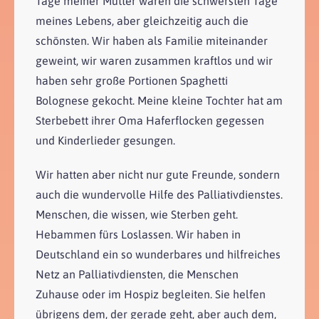
Tage meiner Mutter waren die schwersten Tage
meines Lebens, aber gleichzeitig auch die
schönsten. Wir haben als Familie miteinander
geweint, wir waren zusammen kraftlos und wir
haben sehr große Portionen Spaghetti
Bolognese gekocht. Meine kleine Tochter hat am
Sterbebett ihrer Oma Haferflocken gegessen
und Kinderlieder gesungen.
Wir hatten aber nicht nur gute Freunde, sondern
auch die wundervolle Hilfe des Palliativdienstes.
Menschen, die wissen, wie Sterben geht.
Hebammen fürs Loslassen. Wir haben in
Deutschland ein so wunderbares und hilfreiches
Netz an Palliativdiensten, die Menschen
Zuhause oder im Hospiz begleiten. Sie helfen
übrigens dem, der gerade geht, aber auch dem,