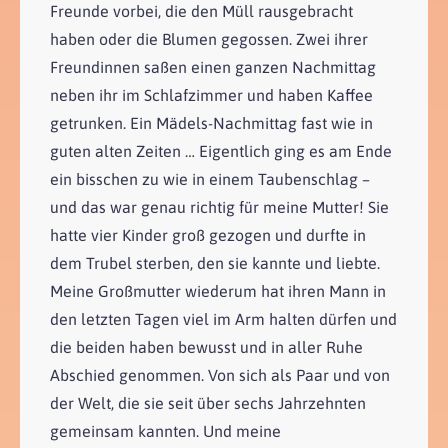
Freunde vorbei, die den Müll rausgebracht
haben oder die Blumen gegossen. Zwei ihrer
Freundinnen saßen einen ganzen Nachmittag
neben ihr im Schlafzimmer und haben Kaffee
getrunken. Ein Mädels-Nachmittag fast wie in
guten alten Zeiten … Eigentlich ging es am Ende
ein bisschen zu wie in einem Taubenschlag –
und das war genau richtig für meine Mutter! Sie
hatte vier Kinder groß gezogen und durfte in
dem Trubel sterben, den sie kannte und liebte.
Meine Großmutter wiederum hat ihren Mann in
den letzten Tagen viel im Arm halten dürfen und
die beiden haben bewusst und in aller Ruhe
Abschied genommen. Von sich als Paar und von
der Welt, die sie seit über sechs Jahrzehnten
gemeinsam kannten. Und meine