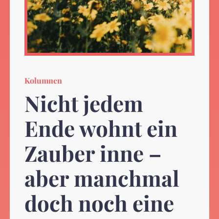
Kolumnen
Nicht jedem
Ende wohnt ein
Zauber inne –
aber manchmal
doch noch eine