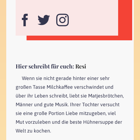
Hier schreibt für euch:
Resi
Wenn sie nicht gerade hinter einer sehr
großen Tasse Milchkaffee verschwindet und
über ihr Leben schreibt, liebt sie Matjesbrötchen,
Männer und gute Musik. Ihrer Tochter versucht
sie eine große Portion Liebe mitzugeben, viel
Mut vorzuleben und die beste Hühnersuppe der
Welt zu kochen.