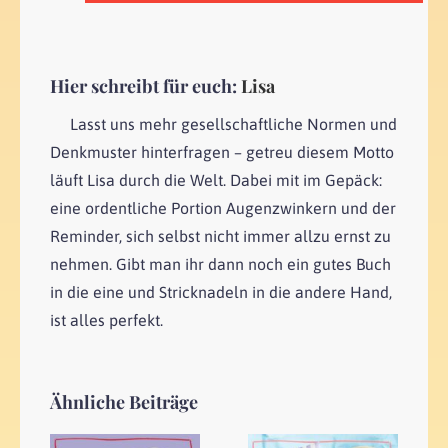
Hier schreibt für euch:
Lisa
Lasst uns mehr gesellschaftliche Normen und
Denkmuster hinterfragen – getreu diesem Motto
läuft Lisa durch die Welt. Dabei mit im Gepäck:
eine ordentliche Portion Augenzwinkern und der
Reminder, sich selbst nicht immer allzu ernst zu
nehmen. Gibt man ihr dann noch ein gutes Buch
in die eine und Stricknadeln in die andere Hand,
ist alles perfekt.
Ähnliche Beiträge