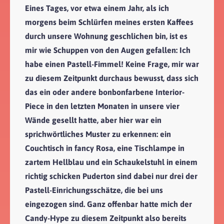
Eines Tages, vor etwa einem Jahr, als ich
morgens beim Schlürfen meines ersten Kaffees
durch unsere Wohnung geschlichen bin, ist es
mir wie Schuppen von den Augen gefallen: Ich
habe einen Pastell-Fimmel! Keine Frage, mir war
zu diesem Zeitpunkt durchaus bewusst, dass sich
das ein oder andere bonbonfarbene Interior-
Piece in den letzten Monaten in unsere vier
Wände gesellt hatte, aber hier war ein
sprichwörtliches Muster zu erkennen: ein
Couchtisch in fancy Rosa, eine Tischlampe in
zartem Hellblau und ein Schaukelstuhl in einem
richtig schicken Puderton sind dabei nur drei der
Pastell-Einrichungsschätze, die bei uns
eingezogen sind. Ganz offenbar hatte mich der
Candy-Hype zu diesem Zeitpunkt also bereits