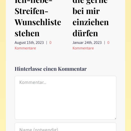
Streifen-
bei mir
Wunschliste
einziehen
stehen
dürfen
August 15th, 2023
|
0
Januar 24th, 2023
|
0
Kommentare
Kommentare
Hinterlasse einen Kommentar
Kommentar