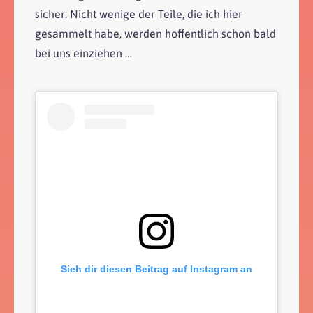
sicher: Nicht wenige der Teile, die ich hier
gesammelt habe, werden hoffentlich schon bald
bei uns einziehen …
Sieh dir diesen Beitrag auf Instagram an