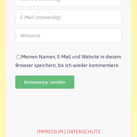
Meinen Namen, E-Mail und Website in diesem
Browser speichern, bis ich wieder kommentiere.
IMPRESSUM
|
DATENSCHUTZ