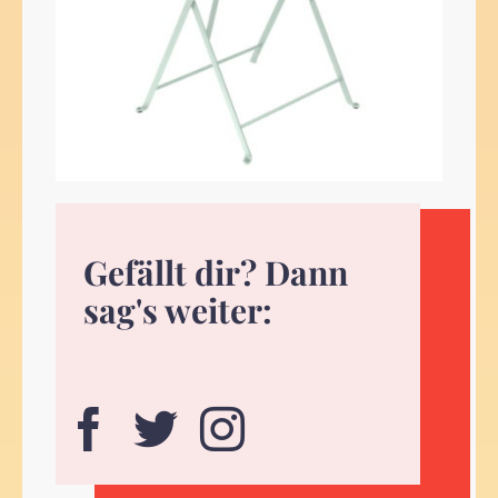
Gefällt dir? Dann
sag's weiter: