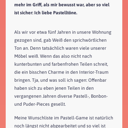
mehr im Griff, als mir bewusst war, aber so viel
ist sicher: Ich liebe Pastelltöne.
Als wir vor etwa fünf Jahren in unsere Wohnung
gezogen sind, gab Weiß den sprichwörtlichen
Ton an. Denn tatsächlich waren viele unserer
Möbel weiß. Wenn das also nicht nach
kunterbunten und farbenfrohen Teilen schreit,
die ein bisschen Charme in den Interior-Traum
bringen. Tja, und was soll ich sagen: Offenbar
haben sich zu eben jenen Teilen in den
vergangenen Jahren diverse Pastell-, Bonbon-
und Puder-Pieces gesellt.
Meine Wunschliste im Pastell-Game ist natürlich
noch längst nicht abgearbeitet und so viel ist