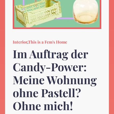
Interior
,
This is a Fem's Home
Im Auftrag der
Candy-Power:
Meine Wohnung
ohne Pastell?
Ohne mich!