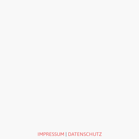
IMPRESSUM
|
DATENSCHUTZ