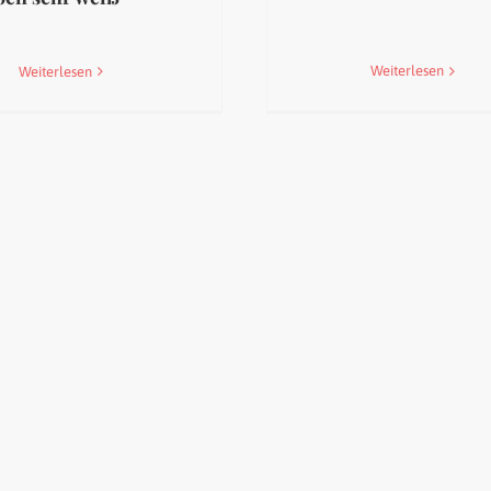
Weiterlesen
Weiterlesen