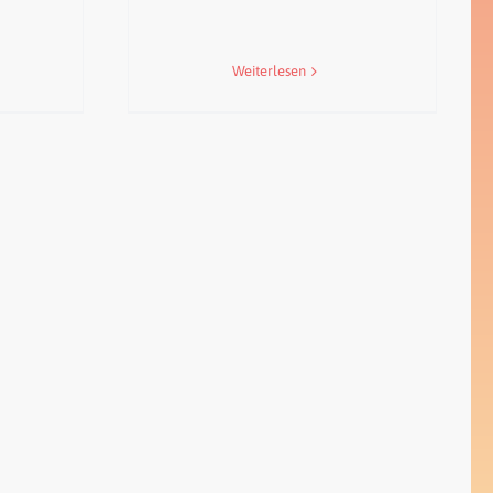
Weiterlesen