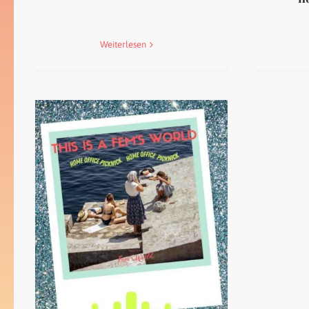
Weiterlesen