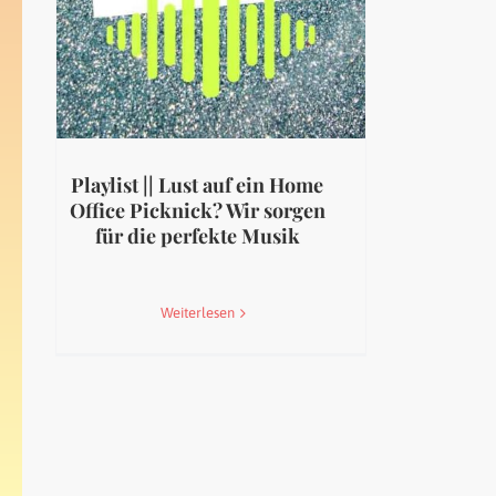
Playlist || Lust auf ein Home
Office Picknick? Wir sorgen
für die perfekte Musik
Weiterlesen