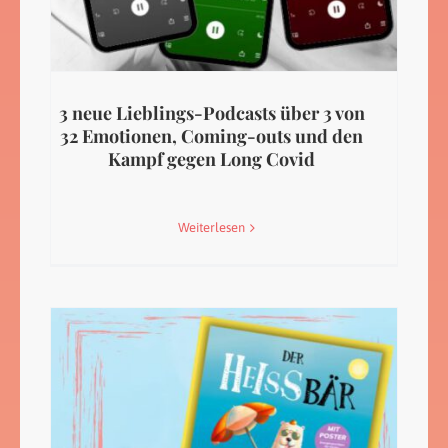
3 neue Lieblings-Podcasts über 3 von
32 Emotionen, Coming-outs und den
Kampf gegen Long Covid
Weiterlesen