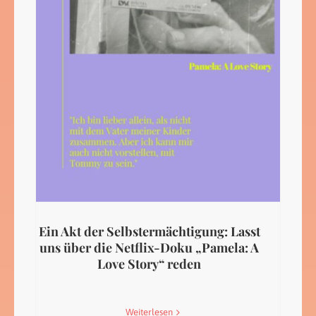
Ein Akt der Selbstermächtigung: Lasst
uns über die Netflix-Doku „Pamela: A
Love Story“ reden
Weiterlesen