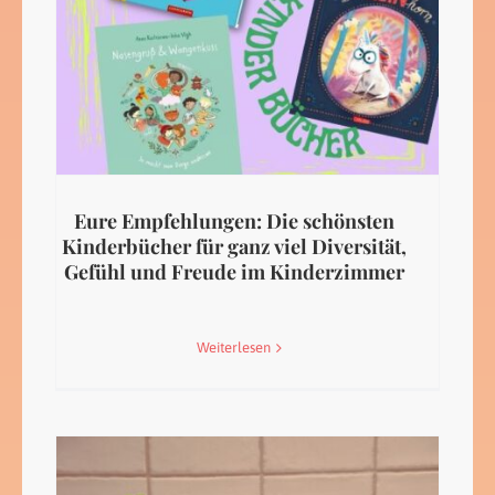
Eure Empfehlungen: Die schönsten
Kinderbücher für ganz viel Diversität,
Gefühl und Freude im Kinderzimmer
Weiterlesen