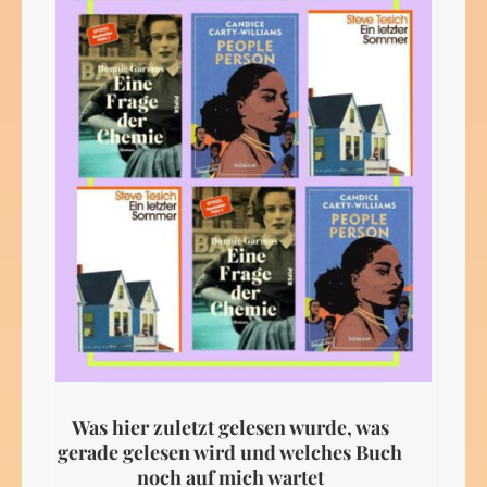
Was hier zuletzt gelesen wurde, was
gerade gelesen wird und welches Buch
noch auf mich wartet