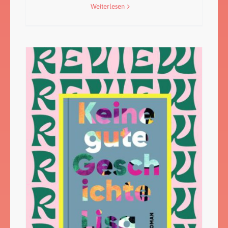
Weiterlesen