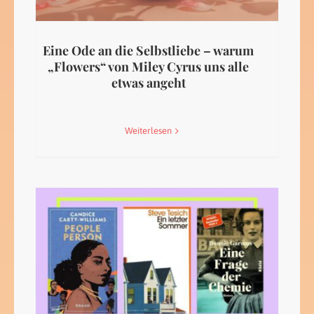
Eine Ode an die Selbstliebe – warum
„Flowers“ von Miley Cyrus uns alle
etwas angeht
Weiterlesen