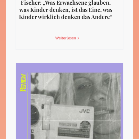
Fischer: „Was Erwachsene glauben,
was Kinder denken, ist das Eine, was
Kinder wirklich denken das Andere“
Weiterlesen