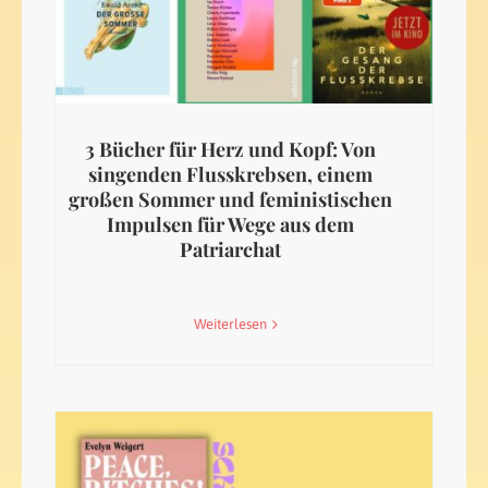
3 Bücher für Herz und Kopf: Von
singenden Flusskrebsen, einem
großen Sommer und feministischen
Impulsen für Wege aus dem
Patriarchat
Weiterlesen