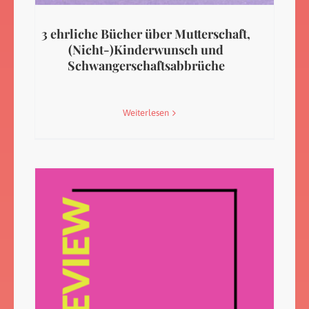
3 ehrliche Bücher über Mutterschaft,
(Nicht-)Kinderwunsch und
Schwangerschaftsabbrüche
Weiterlesen