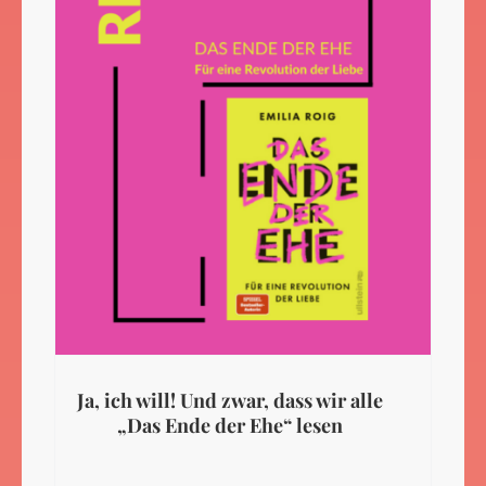
Ja, ich will! Und zwar, dass wir alle
„Das Ende der Ehe“ lesen