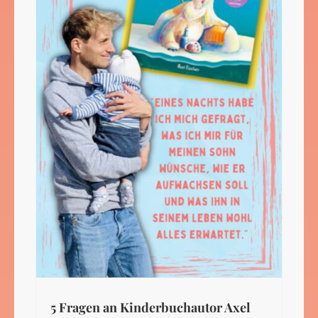
5 Fragen an Kinderbuchautor Axel