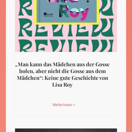
„Man kann das Mädchen aus der Gosse
holen, aber nicht die Gosse aus dem
Mädchen“: Keine gute Geschichte von
Lisa Roy
Weiterlesen