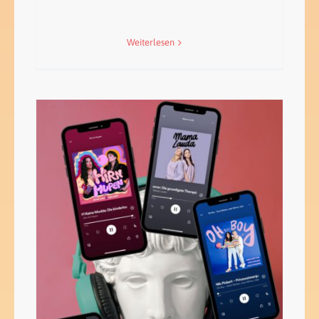
Weiterlesen