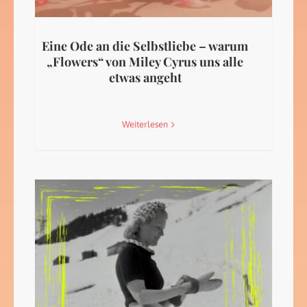
Eine Ode an die Selbstliebe – warum
„Flowers“ von Miley Cyrus uns alle
etwas angeht
Weiterlesen