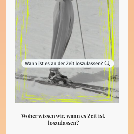
Woher wissen wir, wann es Zeit ist,
loszulassen?