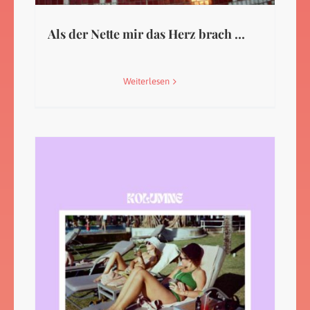
Als der Nette mir das Herz brach …
Weiterlesen