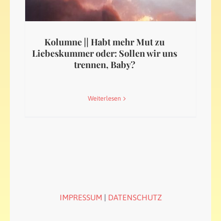
Kolumne || Habt mehr Mut zu
Liebeskummer oder: Sollen wir uns
trennen, Baby?
Weiterlesen
IMPRESSUM
|
DATENSCHUTZ