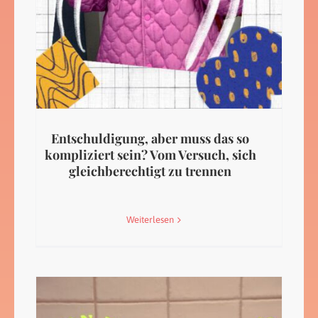
Entschuldigung, aber muss das so
kompliziert sein? Vom Versuch, sich
gleichberechtigt zu trennen
Weiterlesen