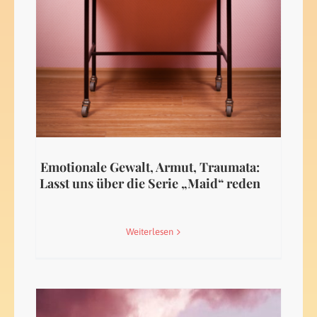
Emotionale Gewalt, Armut, Traumata:
Lasst uns über die Serie „Maid“ reden
Weiterlesen