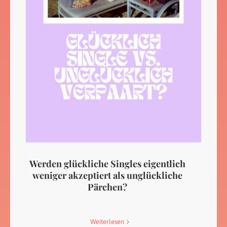
Werden glückliche Singles eigentlich
weniger akzeptiert als unglückliche
Pärchen?
Weiterlesen