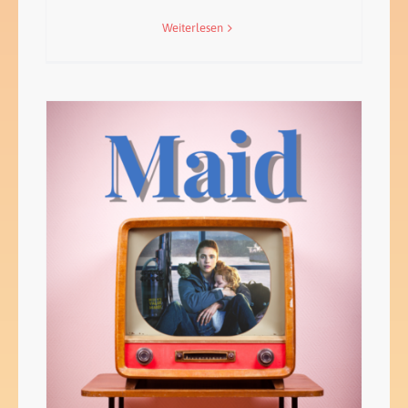
Weiterlesen